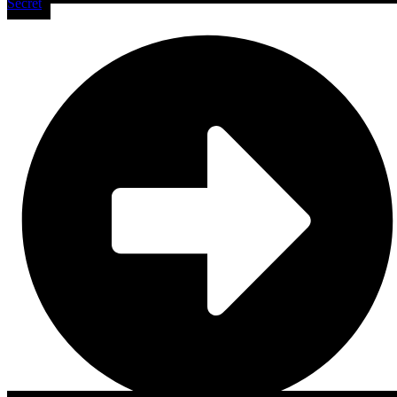
Secret