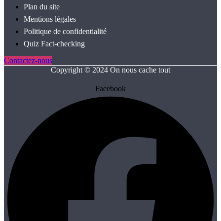
Plan du site
Mentions légales
Politique de confidentialité
Quiz Fact‑checking
Contactez-nous
Copyright © 2024 On nous cache tout
Facebook