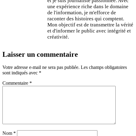
et je suis journaliste passionnée. Avec
une expérience riche dans le domaine
de l'information, je m'efforce de
raconter des histoires qui comptent.
Mon objectif est de transmettre la vérité
et d'informer le public avec intégrité et
créativité.
Laisser un commentaire
Votre adresse e-mail ne sera pas publiée.
Les champs obligatoires
sont indiqués avec
*
Commentaire
*
Nom
*