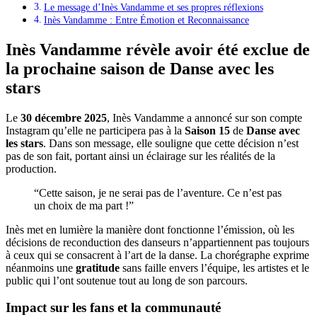
Le message d’Inès Vandamme et ses propres réflexions
Inès Vandamme : Entre Émotion et Reconnaissance
Inès Vandamme révèle avoir été exclue de
la prochaine saison de Danse avec les
stars
Le
30 décembre 2025
, Inès Vandamme a annoncé sur son compte
Instagram qu’elle ne participera pas à la
Saison 15
de
Danse avec
les stars
. Dans son message, elle souligne que cette décision n’est
pas de son fait, portant ainsi un éclairage sur les réalités de la
production.
“Cette saison, je ne serai pas de l’aventure. Ce n’est pas
un choix de ma part !”
Inès met en lumière la manière dont fonctionne l’émission, où les
décisions de reconduction des danseurs n’appartiennent pas toujours
à ceux qui se consacrent à l’art de la danse. La chorégraphe exprime
néanmoins une
gratitude
sans faille envers l’équipe, les artistes et le
public qui l’ont soutenue tout au long de son parcours.
Impact sur les fans et la communauté