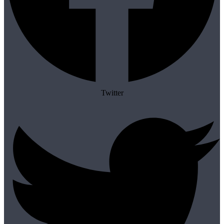
Twitter