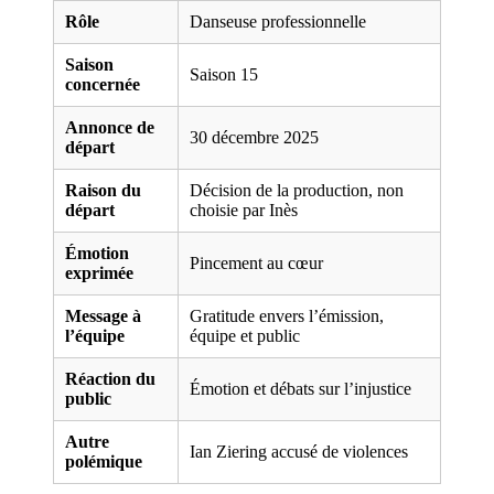
Rôle
Danseuse professionnelle
Saison
Saison 15
concernée
Annonce de
30 décembre 2025
départ
Raison du
Décision de la production, non
départ
choisie par Inès
Émotion
Pincement au cœur
exprimée
Message à
Gratitude envers l’émission,
l’équipe
équipe et public
Réaction du
Émotion et débats sur l’injustice
public
Autre
Ian Ziering accusé de violences
polémique