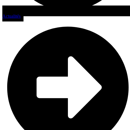
Actualités