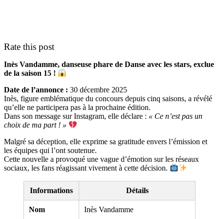
Rate this post
Inès Vandamme, danseuse phare de Danse avec les stars, exclue
de la saison 15 !
Date de l’annonce :
30 décembre 2025
Inès, figure emblématique du concours depuis cinq saisons, a révélé
qu’elle ne participera pas à la prochaine édition.
Dans son message sur Instagram, elle déclare :
« Ce n’est pas un
choix de ma part ! »
Malgré sa déception, elle exprime sa gratitude envers l’émission et
les équipes qui l’ont soutenue.
Cette nouvelle a provoqué une vague d’émotion sur les réseaux
sociaux, les fans réagissant vivement à cette décision.
Informations
Détails
Nom
Inès Vandamme