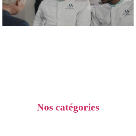
Nos catégories