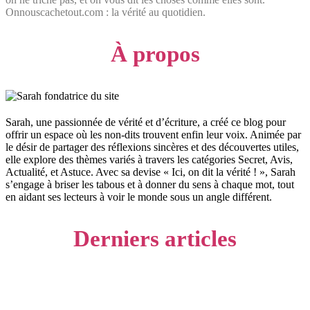
Onnouscachetout.com : la vérité au quotidien.
À propos
Sarah, une passionnée de vérité et d’écriture, a créé ce blog pour
offrir un espace où les non-dits trouvent enfin leur voix. Animée par
le désir de partager des réflexions sincères et des découvertes utiles,
elle explore des thèmes variés à travers les catégories Secret, Avis,
Actualité, et Astuce. Avec sa devise « Ici, on dit la vérité ! », Sarah
s’engage à briser les tabous et à donner du sens à chaque mot, tout
en aidant ses lecteurs à voir le monde sous un angle différent.
Derniers articles