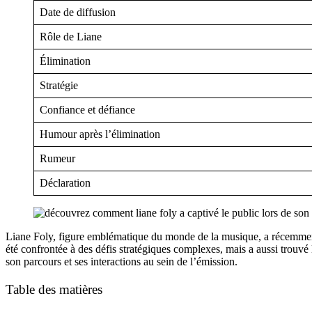
Date de diffusion
Rôle de Liane
Élimination
Stratégie
Confiance et défiance
Humour après l’élimination
Rumeur
Déclaration
Liane Foly, figure emblématique du monde de la musique, a récemment fai
été confrontée à des défis stratégiques complexes, mais a aussi trouv
son parcours et ses interactions au sein de l’émission.
Table des matières