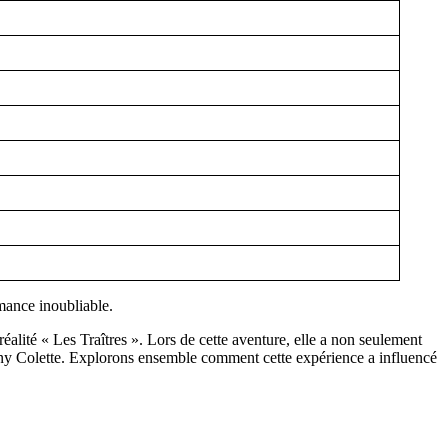
éalité « Les Traîtres ». Lors de cette aventure, elle a non seulement
hony Colette. Explorons ensemble comment cette expérience a influencé