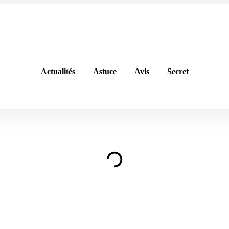
Actualités
Astuce
Avis
Secret