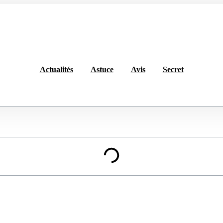
Actualités
Astuce
Avis
Secret