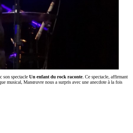
ec son spectacle
Un enfant du rock raconte
. Ce spectacle, affirmant
itique musical, Manœuvre nous a surpris avec une anecdote à la fois