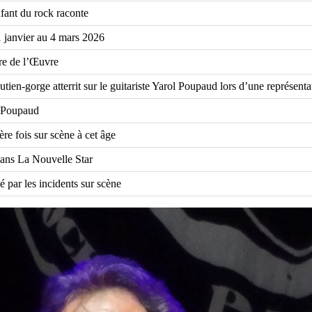
fant du rock raconte
 janvier au 4 mars 2026
re de l’Œuvre
tien-gorge atterrit sur le guitariste Yarol Poupaud lors d’une représenta
 Poupaud
re fois sur scène à cet âge
dans La Nouvelle Star
 par les incidents sur scène