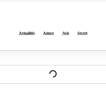
Actualités
Astuce
Avis
Secret