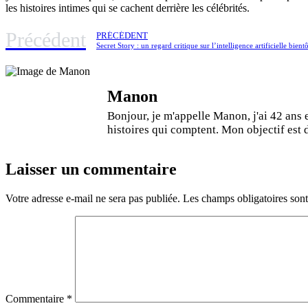
les histoires intimes qui se cachent derrière les célébrités.
Précédent
PRÉCÉDENT
Secret Story : un regard critique sur l’intelligence artificielle bient
Manon
Bonjour, je m'appelle Manon, j'ai 42 ans 
histoires qui comptent. Mon objectif est de
Laisser un commentaire
Votre adresse e-mail ne sera pas publiée.
Les champs obligatoires son
Commentaire
*