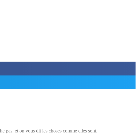
che pas, et on vous dit les choses comme elles sont.