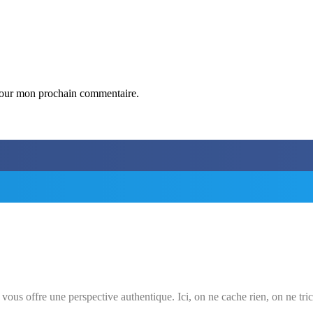
 pour mon prochain commentaire.
 vous offre une perspective authentique. Ici, on ne cache rien, on ne tri