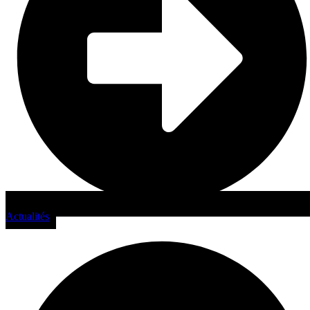
Actualités