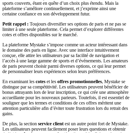
sports couverts, étant en quête d’un choix plus étendu. Mais la
plateforme s’améliore continuellement, et j’exprime ainsi une
certaine confiance en son développement futur.
Petit rappel :
Toujours diversifier ses options de paris et ne pas se
limiter à une seule plateforme. Cela permet d’explorer différentes
cotes et offres disponibles sur le marché.
La plateforme Mystake s’impose comme un acteur intéressant dans
le domaine des paris en ligne. Avec une interface intuitivement
conçue, elle attire les utilisateurs par sa facilité de navigation et
l’accès à une large gamme de sports et d’événements. Les amateurs
de paris peuvent choisir parmi diverses options, ce qui leur permet
de personnaliser leurs expériences selon leurs préférences.
En examinant les
cotes
et les
offres promotionnelles
, Mystake se
distingue par sa compétitivité. Les utilisateurs peuvent bénéficier de
bonus attrayants lors de leur inscription, ce qui crée une atmosphère
accueillante pour les nouveaux parieurs. Toutefois, il est essentiel de
souligner que les termes et conditions de ces offres méritent une
attention particulière afin d’éviter toute frustration lors du retrait des
gains.
De plus, la section
service client
est un autre point fort de Mystake.
Les utilisateurs peuvent facilement poser leurs questions et obtenir