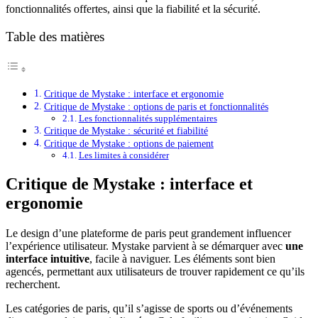
fonctionnalités offertes, ainsi que la fiabilité et la sécurité.
Table des matières
Critique de Mystake : interface et ergonomie
Critique de Mystake : options de paris et fonctionnalités
Les fonctionnalités supplémentaires
Critique de Mystake : sécurité et fiabilité
Critique de Mystake : options de paiement
Les limites à considérer
Critique de Mystake : interface et
ergonomie
Le design d’une plateforme de paris peut grandement influencer
l’expérience utilisateur. Mystake parvient à se démarquer avec
une
interface intuitive
, facile à naviguer. Les éléments sont bien
agencés, permettant aux utilisateurs de trouver rapidement ce qu’ils
recherchent.
Les catégories de paris, qu’il s’agisse de sports ou d’événements