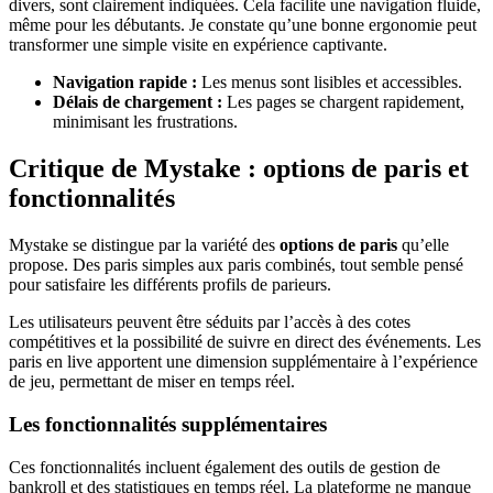
divers, sont clairement indiquées. Cela facilite une navigation fluide,
même pour les débutants. Je constate qu’une bonne ergonomie peut
transformer une simple visite en expérience captivante.
Navigation rapide :
Les menus sont lisibles et accessibles.
Délais de chargement :
Les pages se chargent rapidement,
minimisant les frustrations.
Critique de Mystake : options de paris et
fonctionnalités
Mystake se distingue par la variété des
options de paris
qu’elle
propose. Des paris simples aux paris combinés, tout semble pensé
pour satisfaire les différents profils de parieurs.
Les utilisateurs peuvent être séduits par l’accès à des cotes
compétitives et la possibilité de suivre en direct des événements. Les
paris en live apportent une dimension supplémentaire à l’expérience
de jeu, permettant de miser en temps réel.
Les fonctionnalités supplémentaires
Ces fonctionnalités incluent également des outils de gestion de
bankroll et des statistiques en temps réel. La plateforme ne manque