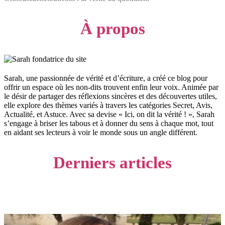
À propos
Sarah, une passionnée de vérité et d’écriture, a créé ce blog pour
offrir un espace où les non-dits trouvent enfin leur voix. Animée par
le désir de partager des réflexions sincères et des découvertes utiles,
elle explore des thèmes variés à travers les catégories Secret, Avis,
Actualité, et Astuce. Avec sa devise « Ici, on dit la vérité ! », Sarah
s’engage à briser les tabous et à donner du sens à chaque mot, tout
en aidant ses lecteurs à voir le monde sous un angle différent.
Derniers articles