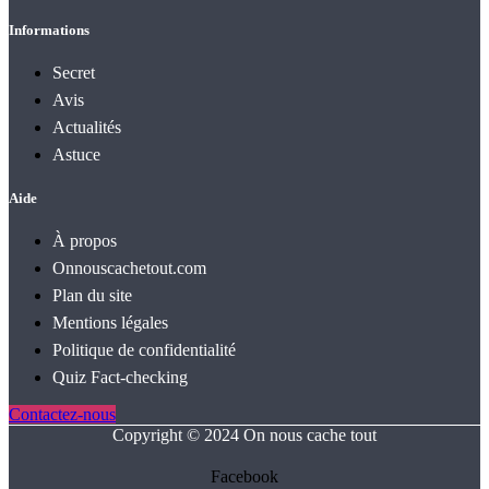
Informations
Secret
Avis
Actualités
Astuce
Aide
À propos
Onnouscachetout.com
Plan du site
Mentions légales
Politique de confidentialité
Quiz Fact‑checking
Contactez-nous
Copyright © 2024 On nous cache tout
Facebook