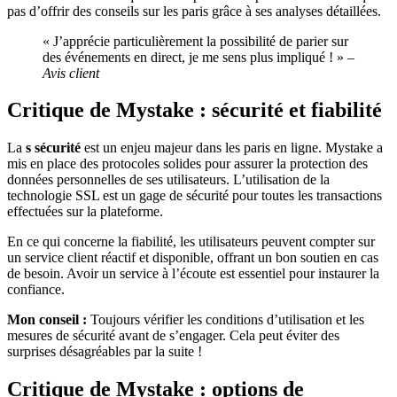
pas d’offrir des conseils sur les paris grâce à ses analyses détaillées.
« J’apprécie particulièrement la possibilité de parier sur
des événements en direct, je me sens plus impliqué ! » –
Avis client
Critique de Mystake : sécurité et fiabilité
La
s sécurité
est un enjeu majeur dans les paris en ligne. Mystake a
mis en place des protocoles solides pour assurer la protection des
données personnelles de ses utilisateurs. L’utilisation de la
technologie SSL est un gage de sécurité pour toutes les transactions
effectuées sur la plateforme.
En ce qui concerne la fiabilité, les utilisateurs peuvent compter sur
un service client réactif et disponible, offrant un bon soutien en cas
de besoin. Avoir un service à l’écoute est essentiel pour instaurer la
confiance.
Mon conseil :
Toujours vérifier les conditions d’utilisation et les
mesures de sécurité avant de s’engager. Cela peut éviter des
surprises désagréables par la suite !
Critique de Mystake : options de