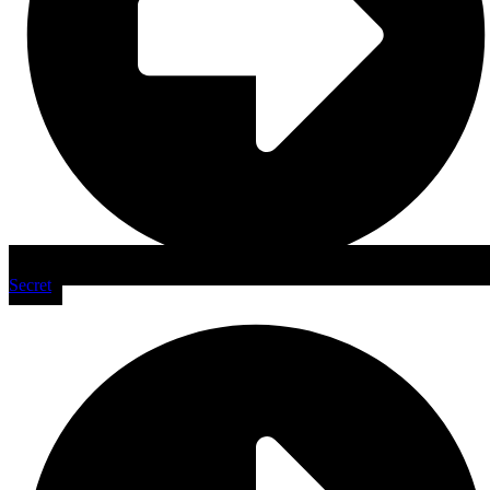
Secret