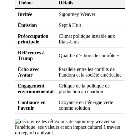
Thème
Détails
Invitée
Sigourney Weaver
Émission
Sept à Huit
Préoccupation
Climat politique instable aux
principale
États-Unis
Références à
Qualifié d’« hors de contrôle »
Trump
Écho avec
Parallèle entre les conflits de
Avatar
Pandora et la société américaine
Engagement
Critique de la politique de
environnemental
production au charbon
Confiance en
Croyance en l’énergie verte
l’avenir
comme solution