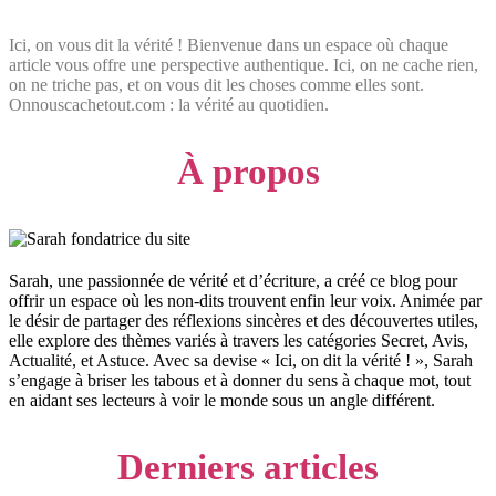
Ici, on vous dit la vérité ! Bienvenue dans un espace où chaque
article vous offre une perspective authentique. Ici, on ne cache rien,
on ne triche pas, et on vous dit les choses comme elles sont.
Onnouscachetout.com : la vérité au quotidien.
À propos
Sarah, une passionnée de vérité et d’écriture, a créé ce blog pour
offrir un espace où les non-dits trouvent enfin leur voix. Animée par
le désir de partager des réflexions sincères et des découvertes utiles,
elle explore des thèmes variés à travers les catégories Secret, Avis,
Actualité, et Astuce. Avec sa devise « Ici, on dit la vérité ! », Sarah
s’engage à briser les tabous et à donner du sens à chaque mot, tout
en aidant ses lecteurs à voir le monde sous un angle différent.
Derniers articles