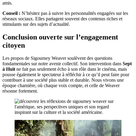
amis.
Conseil :
N’hésitez pas à suivre les personnalités engagées sur les
réseaux sociaux. Elles partagent souvent des contenus riches et
stimulants sur des sujets d’actualité.
Conclusion ouverte sur l’engagement
citoyen
Les propos de Sigourney Weaver soulèvent des questions
fondamentales sur notre avenir collectif. Son intervention dans
Sept
à Huit
ne fait pas seulement écho à son rôle dans le cinéma, mais
pousse également le spectateur à réfléchir à ce qu’il peut faire pour
contribuer à une société plus stable et durable. Nous vivons une
époque charnière, où chaque voix compte, et celle de Weaver
résonne fortement.