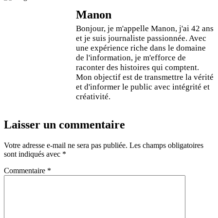
Manon
Bonjour, je m'appelle Manon, j'ai 42 ans
et je suis journaliste passionnée. Avec
une expérience riche dans le domaine
de l'information, je m'efforce de
raconter des histoires qui comptent.
Mon objectif est de transmettre la vérité
et d'informer le public avec intégrité et
créativité.
Laisser un commentaire
Votre adresse e-mail ne sera pas publiée.
Les champs obligatoires
sont indiqués avec
*
Commentaire
*