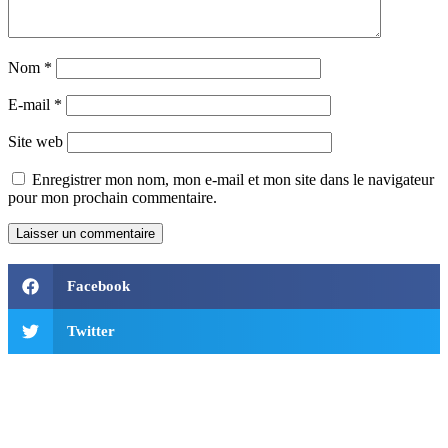
Nom
*
E-mail
*
Site web
Enregistrer mon nom, mon e-mail et mon site dans le navigateur
pour mon prochain commentaire.
Facebook
Twitter