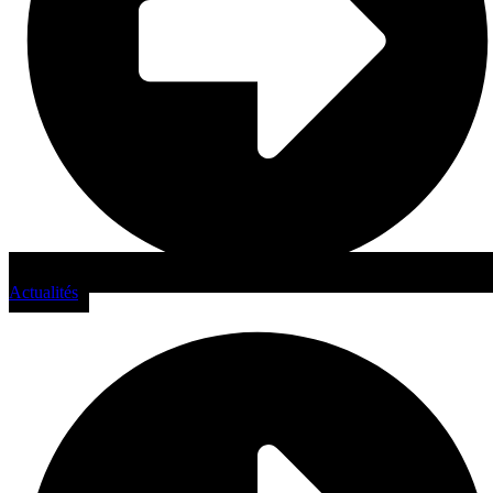
Actualités