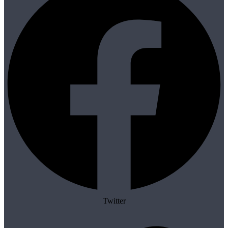
Twitter