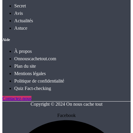
Secret
Avis
Actualités
Astuce
Aide
À propos
Onnouscachetout.com
Plan du site
Mentions légales
Politique de confidentialité
Quiz Fact‑checking
Contactez-nous
Copyright © 2024 On nous cache tout
Facebook