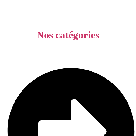
Nos catégories