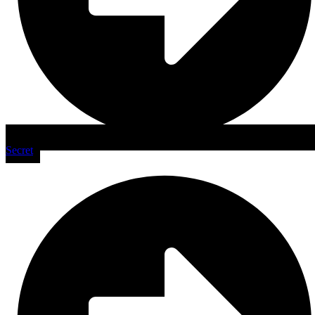
Secret