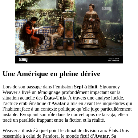
Une Amérique en pleine dérive
Lors de son passage dans l’émission
Sept à Huit
, Sigourney
Weaver a livré un témoignage profondément impactant sur la
situation actuelle des
États-Unis
. À travers une analyse lucide,
l’actrice emblématique d’
Avatar
a mis en avant les inquiétudes qui
l’habitent face à un contexte politique qu’elle juge particulièrement
instable. Évoquant son rôle dans le nouvel opus de la saga, elle a
tracé un parallèle frappant entre la fiction et la réalité.
Weaver a illustré à quel point le climat de division aux États-Unis
ressemble à celui de Pandora, le monde fictif d’
Avatar
. Sa