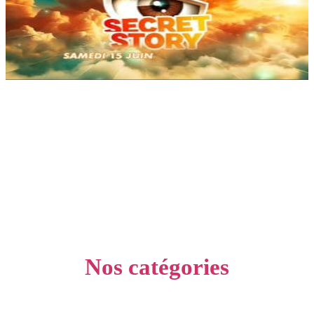
Nos catégories