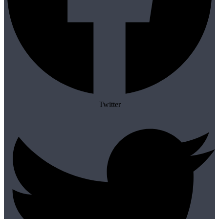
Twitter