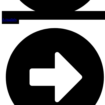
Actualités