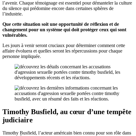
l’avenir. Chaque témoignage est essentiel pour démanteler la culture
du silence qui prédomine encore dans certaines sphères de
l’industrie.
Que cette situation soit une opportunité de réflexion et de
changement pour un système qui doit protéger ceux qui sont
vulnérables.
Les jours à venir seront cruciaux pour déterminer comment cette
affaire évoluera et quelles seront les répercussions pour chaque
personne impliquée.
Timothy Busfield, au cœur d’une tempête
judiciaire
Timothy Busfield, l’acteur américain bien connu pour son rôle dans