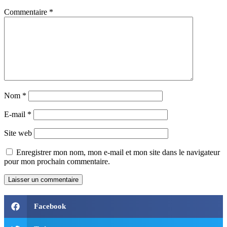
Commentaire
*
Nom
*
E-mail
*
Site web
Enregistrer mon nom, mon e-mail et mon site dans le navigateur
pour mon prochain commentaire.
Facebook