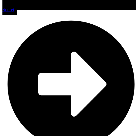
Secret