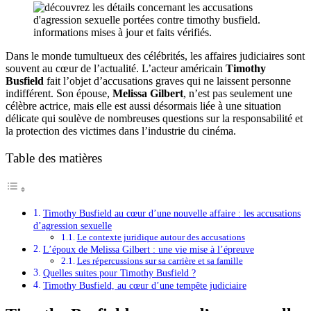
Dans le monde tumultueux des célébrités, les affaires judiciaires sont
souvent au cœur de l’actualité. L’acteur américain
Timothy
Busfield
fait l’objet d’accusations graves qui ne laissent personne
indifférent. Son épouse,
Melissa Gilbert
, n’est pas seulement une
célèbre actrice, mais elle est aussi désormais liée à une situation
délicate qui soulève de nombreuses questions sur la responsabilité et
la protection des victimes dans l’industrie du cinéma.
Table des matières
Timothy Busfield au cœur d’une nouvelle affaire : les accusations
d’agression sexuelle
Le contexte juridique autour des accusations
L’époux de Melissa Gilbert : une vie mise à l’épreuve
Les répercussions sur sa carrière et sa famille
Quelles suites pour Timothy Busfield ?
Timothy Busfield, au cœur d’une tempête judiciaire