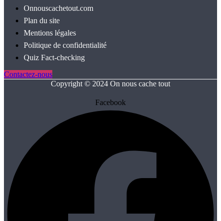
Onnouscachetout.com
Plan du site
Mentions légales
Politique de confidentialité
Quiz Fact‑checking
Contactez-nous
Copyright © 2024 On nous cache tout
Facebook