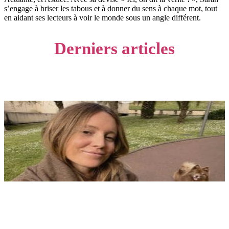
s’engage à briser les tabous et à donner du sens à chaque mot, tout
en aidant ses lecteurs à voir le monde sous un angle différent.
Derniers articles