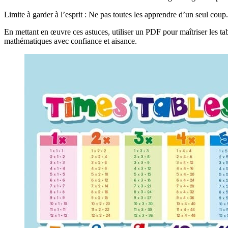
Limite à garder à l’esprit : Ne pas toutes les apprendre d’un seul coup. 
En mettant en œuvre ces astuces, utiliser un PDF pour maîtriser les ta
mathématiques avec confiance et aisance.