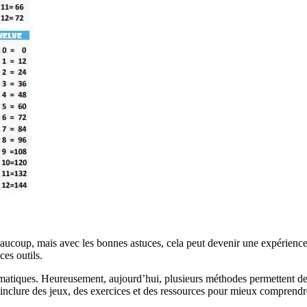
aucoup, mais avec les bonnes astuces, cela peut devenir une expérienc
ces outils.
tiques. Heureusement, aujourd’hui, plusieurs méthodes permettent de le
inclure des jeux, des exercices et des ressources pour mieux comprendr