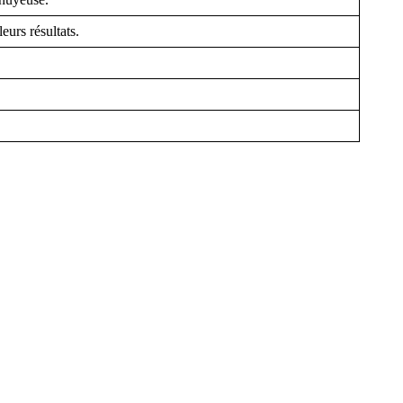
eurs résultats.