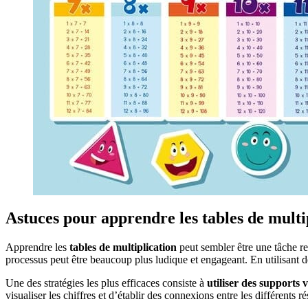
Astuces pour apprendre les tables de multi
Apprendre les
tables de multiplication
peut sembler être une tâche re
processus peut être beaucoup plus ludique et engageant. En utilisant d
Une des stratégies les plus efficaces consiste à
utiliser des supports v
visualiser les chiffres et d’établir des connexions entre les différents 