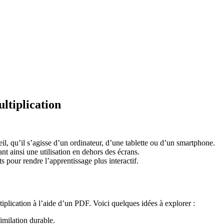
ltiplication
l, qu’il s’agisse d’un ordinateur, d’une tablette ou d’un smartphone.
nt ainsi une utilisation en dehors des écrans.
 pour rendre l’apprentissage plus interactif.
tiplication à l’aide d’un PDF. Voici quelques idées à explorer :
imilation durable.