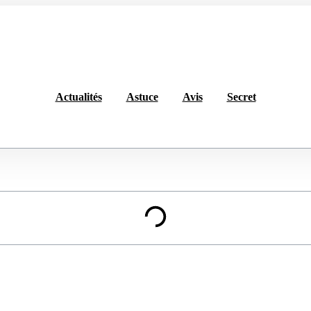
Actualités
Astuce
Avis
Secret