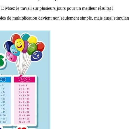
Divisez le travail sur plusieurs jours pour un meilleur résultat !
bles de multiplication devient non seulement simple, mais aussi stimulan