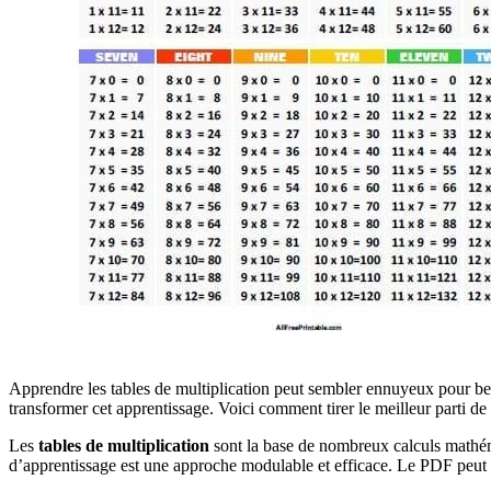
Apprendre les tables de multiplication peut sembler ennuyeux pour be
transformer cet apprentissage. Voici comment tirer le meilleur parti de 
Les
tables de multiplication
sont la base de nombreux calculs mathéma
d’apprentissage est une approche modulable et efficace. Le PDF peut 