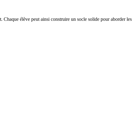
t. Chaque élève peut ainsi construire un socle solide pour aborder les