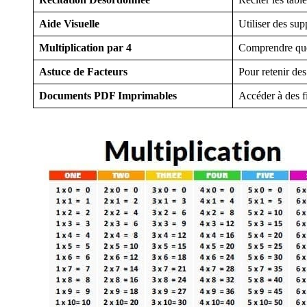
Aide Visuelle
Utiliser des sup
Multiplication par 4
Comprendre que 
Astuce de Facteurs
Pour retenir des
Documents PDF Imprimables
Accéder à des f