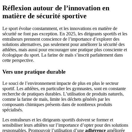
Réflexion autour de l’innovation en
matière de sécurité sportive
Le sport évolue constamment, et les innovations en matière de
sécurité ne font pas exception. En 2025, les dirigeants sportifs et les
entraîneurs prennent conscience de l’importance d’explorer des
solutions alternatives, pas seulement pour améliorer la sécurité des
athlètes, mais aussi pour encourager une pratique plus consciente et
écologique du sport. La farine de maïs s’inscrit parfaitement dans
cette perspective.
Vers une pratique durable
Le souci de l’environnement impacte de plus en plus le secteur
sportif. Les athlètes, en particulier les gymnastes, sont en constante
recherche de pratiques durables. L’utilisation de produits naturels,
comme la farine de maïs, limite les déchets générés par les
composants chimiques présents dans de nombreux produits
spécialisés.
Les entraîneurs et les dirigeants sportifs doivent se former et
sensibiliser leurs athlètes sur l’importance d’opter pour des solutions
responsables. Promouvoir l’utilisation d’une
adhérence
améliorée