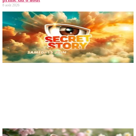
8 août 2026