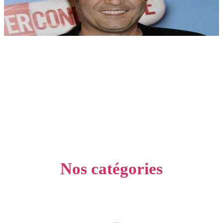
Nos catégories