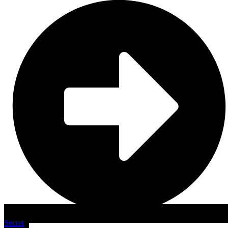
Secret