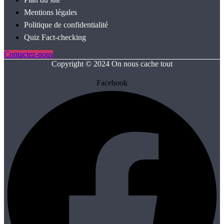
Mentions légales
Politique de confidentialité
Quiz Fact‑checking
Contactez-nous
Copyright © 2024 On nous cache tout
Facebook