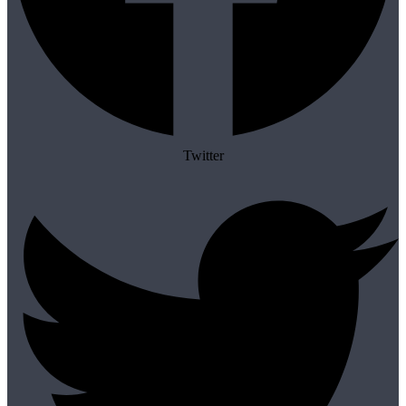
Twitter