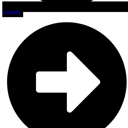
Actualités