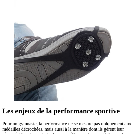
Les enjeux de la performance sportive
Pour un gymnaste, la performance ne se mesure pas uniquement aux
médailles décrochées, mais aussi à la manière dont ils gèrent leur