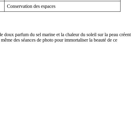
Conservation des espaces
e doux parfum du sel marine et la chaleur du soleil sur la peau créent
ou même des séances de photo pour immortaliser la beauté de ce