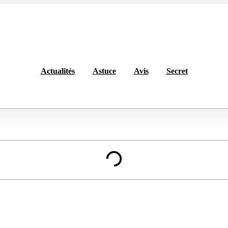
Actualités
Astuce
Avis
Secret