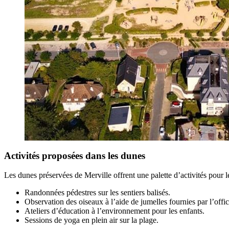
Activités proposées dans les dunes
Les dunes préservées de Merville offrent une palette d’activités pour le
Randonnées pédestres sur les sentiers balisés.
Observation des oiseaux à l’aide de jumelles fournies par l’offi
Ateliers d’éducation à l’environnement pour les enfants.
Sessions de yoga en plein air sur la plage.