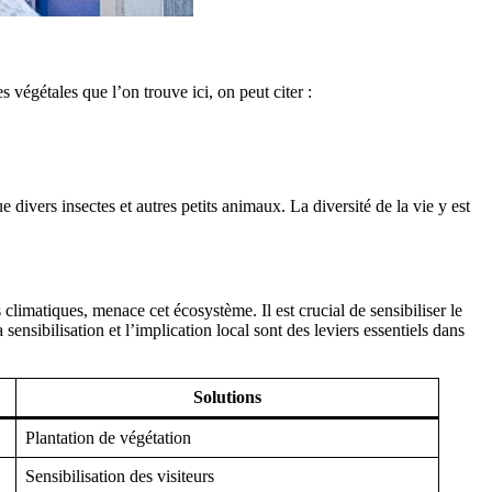
s végétales que l’on trouve ici, on peut citer :
 divers insectes et autres petits animaux. La diversité de la vie y est
limatiques, menace cet écosystème. Il est crucial de sensibiliser le
ensibilisation et l’implication local sont des leviers essentiels dans
Solutions
Plantation de végétation
Sensibilisation des visiteurs