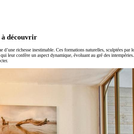
 à découvrir
 d’une richesse inestimable. Ces formations naturelles, sculptées par le 
qui leur confère un aspect dynamique, évoluant au gré des intempéries.
cter.