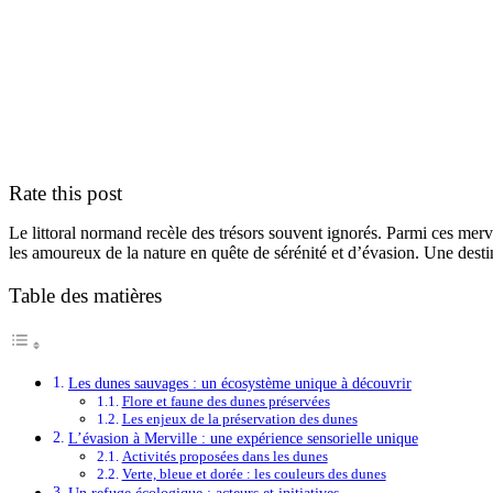
Rate this post
Le littoral normand recèle des trésors souvent ignorés. Parmi ces merve
les amoureux de la nature en quête de sérénité et d’évasion. Une des
Table des matières
Les dunes sauvages : un écosystème unique à découvrir
Flore et faune des dunes préservées
Les enjeux de la préservation des dunes
L’évasion à Merville : une expérience sensorielle unique
Activités proposées dans les dunes
Verte, bleue et dorée : les couleurs des dunes