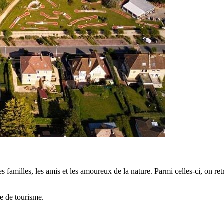
s familles, les amis et les amoureux de la nature. Parmi celles-ci, on ret
ce de tourisme.