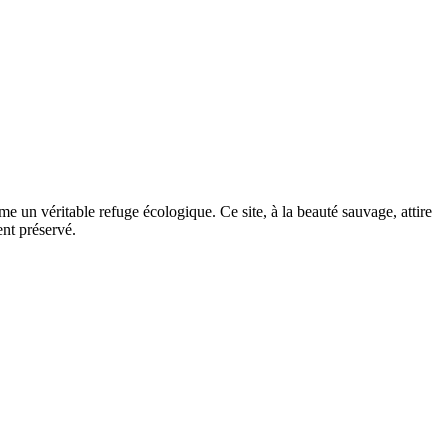
e un véritable refuge écologique. Ce site, à la beauté sauvage, attire
nt préservé.