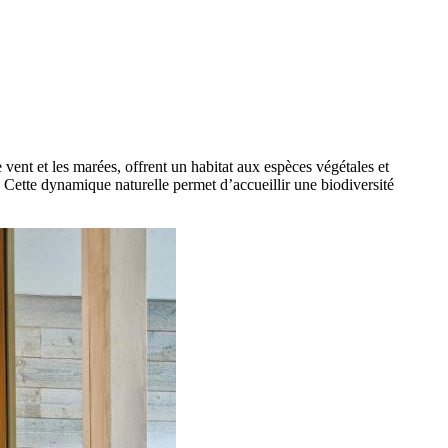
vent et les marées, offrent un habitat aux espèces végétales et
 Cette dynamique naturelle permet d’accueillir une biodiversité