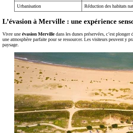
Urbanisation
Réduction des habitats nat
L’évasion à Merville : une expérience sens
Vivre une
évasion Merville
dans les dunes préservées, c’est plonger d
une atmosphère parfaite pour se ressourcer. Les visiteurs peuvent y p
paysage.