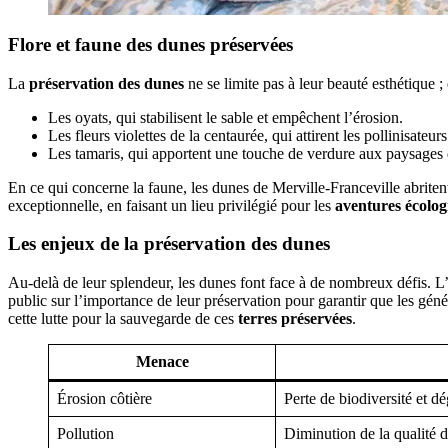
Flore et faune des dunes préservées
La
préservation des dunes
ne se limite pas à leur beauté esthétique ; 
Les oyats, qui stabilisent le sable et empêchent l’érosion.
Les fleurs violettes de la centaurée, qui attirent les pollinisateurs
Les tamaris, qui apportent une touche de verdure aux paysages
En ce qui concerne la faune, les dunes de Merville-Franceville abritent 
exceptionnelle, en faisant un lieu privilégié pour les
aventures écolog
Les enjeux de la préservation des dunes
Au-delà de leur splendeur, les dunes font face à de nombreux défis. L’
public sur l’importance de leur préservation pour garantir que les génér
cette lutte pour la sauvegarde de ces
terres préservées
.
Menace
Érosion côtière
Perte de biodiversité et d
Pollution
Diminution de la qualité d