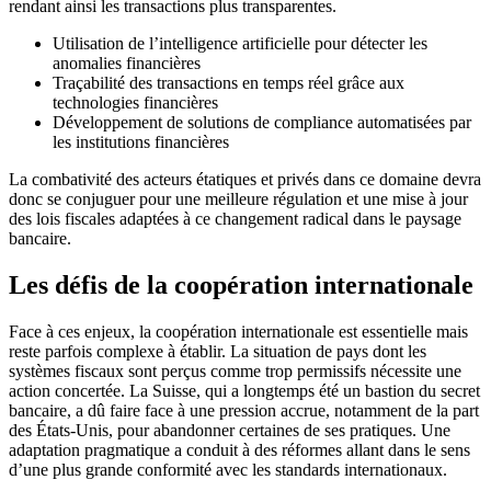
rendant ainsi les transactions plus transparentes.
Utilisation de l’intelligence artificielle pour détecter les
anomalies financières
Traçabilité des transactions en temps réel grâce aux
technologies financières
Développement de solutions de compliance automatisées par
les institutions financières
La combativité des acteurs étatiques et privés dans ce domaine devra
donc se conjuguer pour une meilleure régulation et une mise à jour
des lois fiscales adaptées à ce changement radical dans le paysage
bancaire.
Les défis de la coopération internationale
Face à ces enjeux, la coopération internationale est essentielle mais
reste parfois complexe à établir. La situation de pays dont les
systèmes fiscaux sont perçus comme trop permissifs nécessite une
action concertée. La Suisse, qui a longtemps été un bastion du secret
bancaire, a dû faire face à une pression accrue, notamment de la part
des États-Unis, pour abandonner certaines de ses pratiques. Une
adaptation pragmatique a conduit à des réformes allant dans le sens
d’une plus grande conformité avec les standards internationaux.