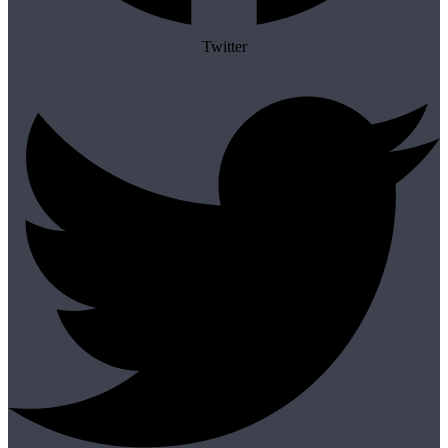
Twitter