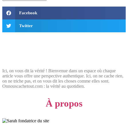
Facebook
Twitter
Ici, on vous dit la vérité ! Bienvenue dans un espace où chaque
article vous offre une perspective authentique. Ici, on ne cache rien,
on ne triche pas, et on vous dit les choses comme elles sont.
Onnouscachetout.com : la vérité au quotidien.
À propos