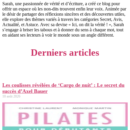
Sarah, une passionnée de vérité et d’écriture, a créé ce blog pour
offrir un espace où les non-dits trouvent enfin leur voix. Animée par
le désir de partager des réflexions sincères et des découvertes utiles,
elle explore des thèmes variés à travers les catégories Secret, Avis,
Actualité, et Astuce. Avec sa devise « Ici, on dit la vérité ! », Sarah
s’engage à briser les tabous et à donner du sens à chaque mot, tout
en aidant ses lecteurs à voir le monde sous un angle différent.
Derniers articles
Les coulisses révélées de ‘Cargo de nuit’ : Le secret du
succès d’Axel Bauer
10 août 2026