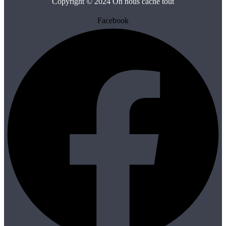
Copyright © 2024 On nous cache tout
Facebook