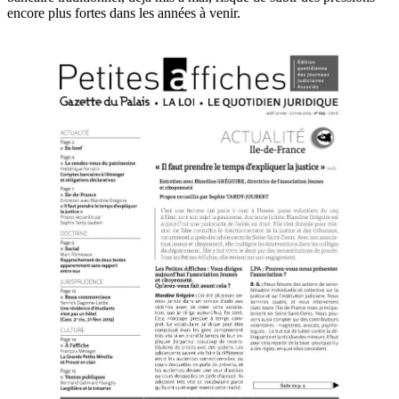
encore plus fortes dans les années à venir.