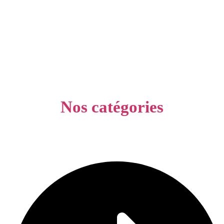
Nos catégories