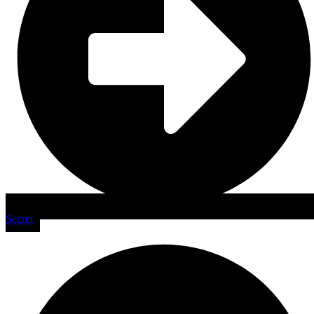
Secret