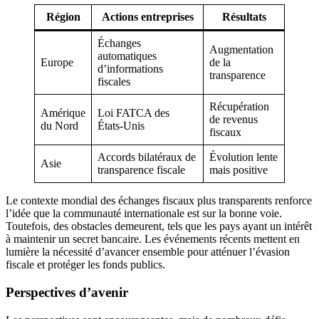
Région
Actions entreprises
Résultats
Échanges
Augmentation
automatiques
Europe
de la
d’informations
transparence
fiscales
Récupération
Amérique
Loi FATCA des
de revenus
du Nord
États-Unis
fiscaux
Accords bilatéraux de
Évolution lente
Asie
transparence fiscale
mais positive
Le contexte mondial des échanges fiscaux plus transparents renforce
l’idée que la communauté internationale est sur la bonne voie.
Toutefois, des obstacles demeurent, tels que les pays ayant un intérêt
à maintenir un secret bancaire. Les événements récents mettent en
lumière la nécessité d’avancer ensemble pour atténuer l’évasion
fiscale et protéger les fonds publics.
Perspectives d’avenir