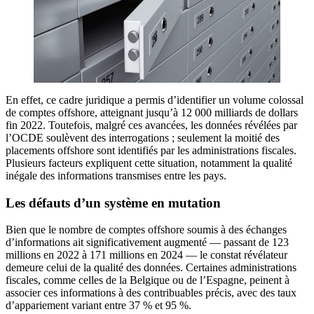
En effet, ce cadre juridique a permis d’identifier un volume colossal
de comptes offshore, atteignant jusqu’à 12 000 milliards de dollars
fin 2022. Toutefois, malgré ces avancées, les données révélées par
l’OCDE soulèvent des interrogations ; seulement la moitié des
placements offshore sont identifiés par les administrations fiscales.
Plusieurs facteurs expliquent cette situation, notamment la qualité
inégale des informations transmises entre les pays.
Les défauts d’un système en mutation
Bien que le nombre de comptes offshore soumis à des échanges
d’informations ait significativement augmenté — passant de 123
millions en 2022 à 171 millions en 2024 — le constat révélateur
demeure celui de la qualité des données. Certaines administrations
fiscales, comme celles de la Belgique ou de l’Espagne, peinent à
associer ces informations à des contribuables précis, avec des taux
d’appariement variant entre 37 % et 95 %.