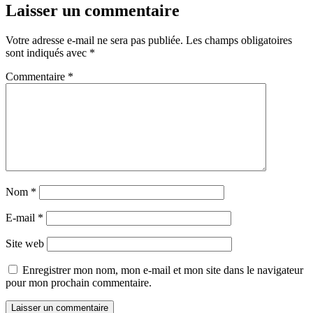
Laisser un commentaire
Votre adresse e-mail ne sera pas publiée.
Les champs obligatoires
sont indiqués avec
*
Commentaire
*
Nom
*
E-mail
*
Site web
Enregistrer mon nom, mon e-mail et mon site dans le navigateur
pour mon prochain commentaire.