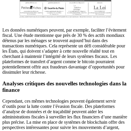
Les données numériques peuvent, par exemple, faciliter l’évitement
fiscal. Une étude mentionne que près de 30 % des actifs mondiaux
détenus par les ménages se trouvent aujourd’hui dans des
transactions numériques. Cela représente un défi considérable pour
les États, qui doivent s’adapter à cette nouvelle réalité tout en
cherchant à maintenir l’intégrité de leurs systèmes fiscaux. Les
plateformes de transfert d’argent comme le bitcoin pourraient
potentiellement offrir aux fraudeurs davantage d’opportunités pour
dissimuler leur richesse.
Analyses critiques des nouvelles technologies dans la
finance
Cependant, ces mêmes technologies peuvent également servir
d’outils pour la lutte contre l’évasion fiscale. Des plateformes
d’analyse de données et de traçabilité peuvent aider les
administrations fiscales à surveiller les flux financiers d’une manière
plus précise. La mise en place de systèmes de blockchain offre des
perspectives intéressantes pour suivre les mouvements d’argent,