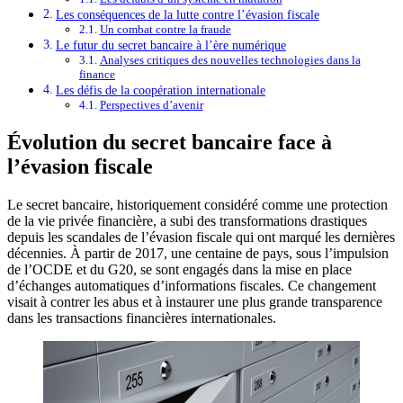
Les conséquences de la lutte contre l’évasion fiscale
Un combat contre la fraude
Le futur du secret bancaire à l’ère numérique
Analyses critiques des nouvelles technologies dans la
finance
Les défis de la coopération internationale
Perspectives d’avenir
Évolution du secret bancaire face à
l’évasion fiscale
Le secret bancaire, historiquement considéré comme une protection
de la vie privée financière, a subi des transformations drastiques
depuis les scandales de l’évasion fiscale qui ont marqué les dernières
décennies. À partir de 2017, une centaine de pays, sous l’impulsion
de l’OCDE et du G20, se sont engagés dans la mise en place
d’échanges automatiques d’informations fiscales. Ce changement
visait à contrer les abus et à instaurer une plus grande transparence
dans les transactions financières internationales.