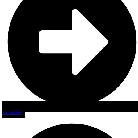
Actualités