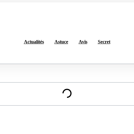
Actualités
Astuce
Avis
Secret