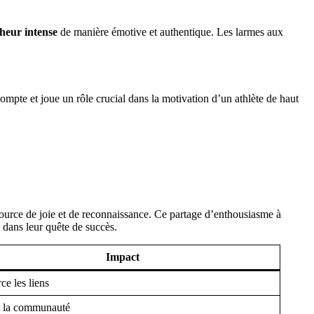
heur intense
de manière émotive et authentique. Les larmes aux
ompte et joue un rôle crucial dans la motivation d’un athlète de haut
source de joie et de reconnaissance. Ce partage d’enthousiasme à
 dans leur quête de succès.
Impact
ce les liens
t la communauté