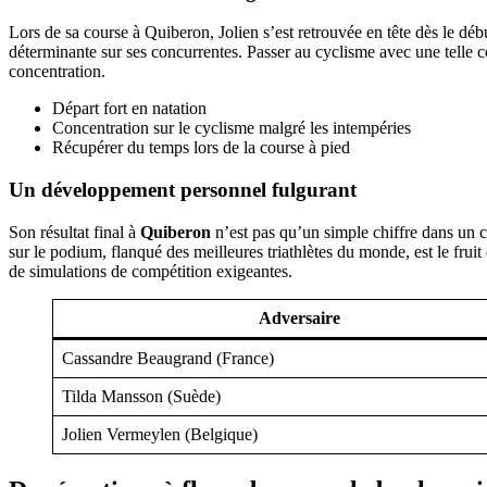
Lors de sa course à Quiberon, Jolien s’est retrouvée en tête dès le dé
déterminante sur ses concurrentes. Passer au cyclisme avec une telle con
concentration.
Départ fort en natation
Concentration sur le cyclisme malgré les intempéries
Récupérer du temps lors de la course à pied
Un développement personnel fulgurant
Son résultat final à
Quiberon
n’est pas qu’un simple chiffre dans un c
sur le podium, flanqué des meilleures triathlètes du monde, est le fruit
de simulations de compétition exigeantes.
Adversaire
Cassandre Beaugrand (France)
Tilda Mansson (Suède)
Jolien Vermeylen (Belgique)