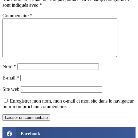
sont indiqués avec
*
Commentaire
*
Nom
*
E-mail
*
Site web
Enregistrer mon nom, mon e-mail et mon site dans le navigateur
pour mon prochain commentaire.
Facebook