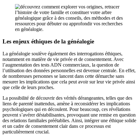
Les enjeux éthiques de la généalogie
La généalogie soulève également des interrogations éthiques,
notamment en matière de vie privée et de consentement. Avec
l’augmentation des tests ADN commerciaux, la question de
l’utilisation des données personnelles est devenue centrale. En effet,
de nombreuses personnes se lancent dans cette démarche sans
mesurer les implications que cela peut avoir sur leur vie privée ainsi
que celle de leurs proches.
La possibilité de découvrir des vérités dérangeantes, telles que des
liens de parenté inattendus, amène à reconsidérer les implications
psychologiques qui en découlent. Pour beaucoup, ces révélations
peuvent s’avérer déstabilisantes, provoquant une remise en question
des relations familiales préétablies. Ainsi, intégrer une éthique solide
et un cadre de consentement clair dans ce processus est
particulièrement crucial.