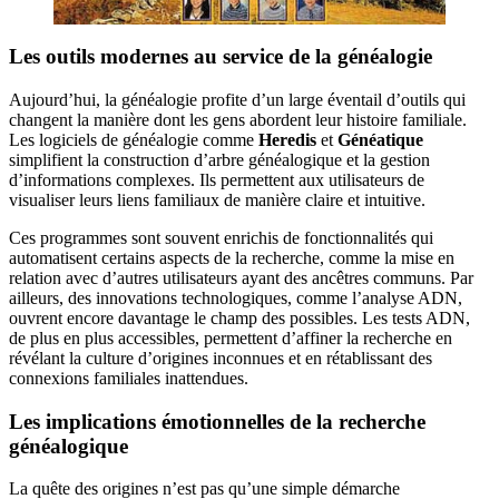
Les outils modernes au service de la généalogie
Aujourd’hui, la généalogie profite d’un large éventail d’outils qui
changent la manière dont les gens abordent leur histoire familiale.
Les logiciels de généalogie comme
Heredis
et
Généatique
simplifient la construction d’arbre généalogique et la gestion
d’informations complexes. Ils permettent aux utilisateurs de
visualiser leurs liens familiaux de manière claire et intuitive.
Ces programmes sont souvent enrichis de fonctionnalités qui
automatisent certains aspects de la recherche, comme la mise en
relation avec d’autres utilisateurs ayant des ancêtres communs. Par
ailleurs, des innovations technologiques, comme l’analyse ADN,
ouvrent encore davantage le champ des possibles. Les tests ADN,
de plus en plus accessibles, permettent d’affiner la recherche en
révélant la culture d’origines inconnues et en rétablissant des
connexions familiales inattendues.
Les implications émotionnelles de la recherche
généalogique
La quête des origines n’est pas qu’une simple démarche