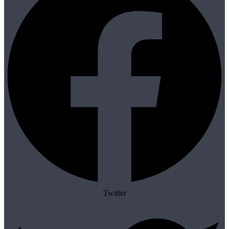
Twitter