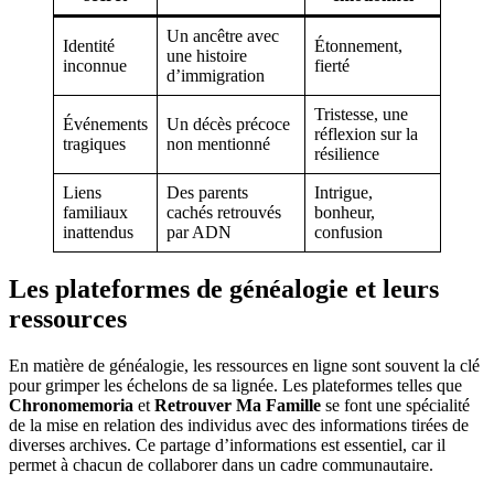
Un ancêtre avec
Identité
Étonnement,
une histoire
inconnue
fierté
d’immigration
Tristesse, une
Événements
Un décès précoce
réflexion sur la
tragiques
non mentionné
résilience
Liens
Des parents
Intrigue,
familiaux
cachés retrouvés
bonheur,
inattendus
par ADN
confusion
Les plateformes de généalogie et leurs
ressources
En matière de généalogie, les ressources en ligne sont souvent la clé
pour grimper les échelons de sa lignée. Les plateformes telles que
Chronomemoria
et
Retrouver Ma Famille
se font une spécialité
de la mise en relation des individus avec des informations tirées de
diverses archives. Ce partage d’informations est essentiel, car il
permet à chacun de collaborer dans un cadre communautaire.