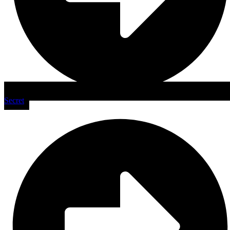
Secret