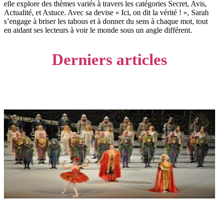
elle explore des thèmes variés à travers les catégories Secret, Avis,
Actualité, et Astuce. Avec sa devise « Ici, on dit la vérité ! », Sarah
s’engage à briser les tabous et à donner du sens à chaque mot, tout
en aidant ses lecteurs à voir le monde sous un angle différent.
Derniers articles