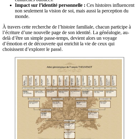
Impact sur l’identité personnelle :
Ces histoires influencent
non seulement la vision de soi, mais aussi la perception du
monde.
À travers cette recherche de l’histoire familiale, chacun participe à
l’écriture d’une nouvelle page de son identité. La généalogie, au-
delà d’être un simple passe-temps, devient alors un voyage
d’émotion et de découverte qui enrichit la vie de ceux qui
choisissent d’explorer le passé.