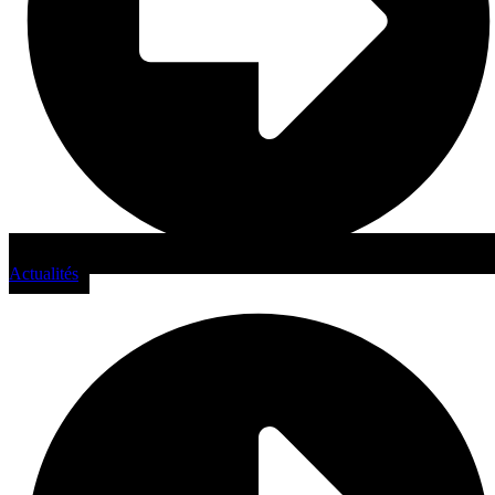
Actualités