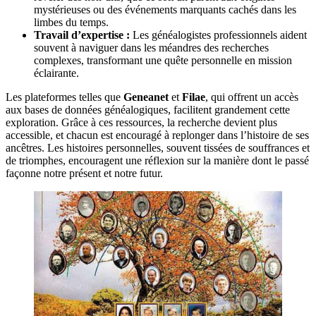
mystérieuses ou des événements marquants cachés dans les
limbes du temps.
Travail d’expertise :
Les généalogistes professionnels aident
souvent à naviguer dans les méandres des recherches
complexes, transformant une quête personnelle en mission
éclairante.
Les plateformes telles que
Geneanet
et
Filae
, qui offrent un accès
aux bases de données généalogiques, facilitent grandement cette
exploration. Grâce à ces ressources, la recherche devient plus
accessible, et chacun est encouragé à replonger dans l’histoire de ses
ancêtres. Les histoires personnelles, souvent tissées de souffrances et
de triomphes, encouragent une réflexion sur la manière dont le passé
façonne notre présent et notre futur.