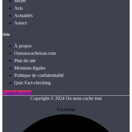
Secret
Avis
Actualités
Astuce
Aide
À propos
Onnouscachetout.com
Plan du site
Mentions légales
Politique de confidentialité
Quiz Fact‑checking
Contactez-nous
Copyright © 2024 On nous cache tout
Facebook