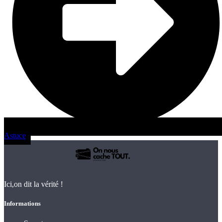
Astuce
Ici,on dit la vérité !
Informations