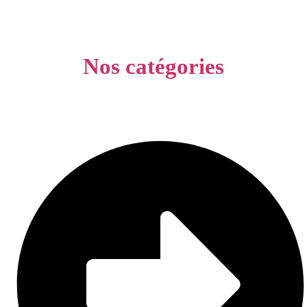
Nos catégories