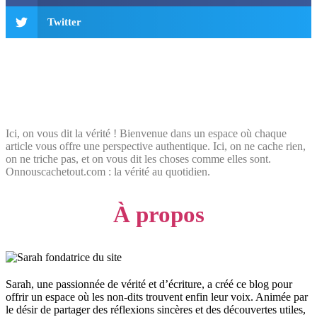
Twitter
Ici, on vous dit la vérité ! Bienvenue dans un espace où chaque
article vous offre une perspective authentique. Ici, on ne cache rien,
on ne triche pas, et on vous dit les choses comme elles sont.
Onnouscachetout.com : la vérité au quotidien.
À propos
Sarah, une passionnée de vérité et d’écriture, a créé ce blog pour
offrir un espace où les non-dits trouvent enfin leur voix. Animée par
le désir de partager des réflexions sincères et des découvertes utiles,