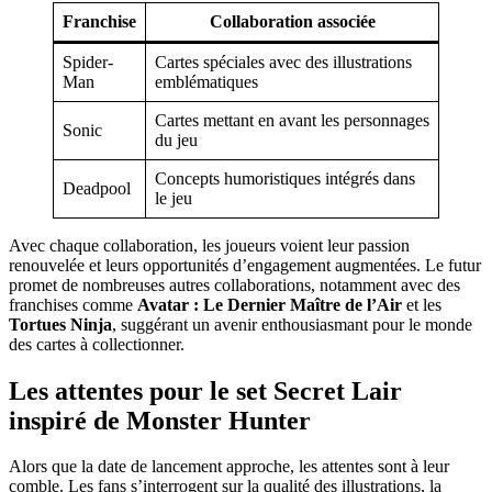
Franchise
Collaboration associée
Spider-
Cartes spéciales avec des illustrations
Man
emblématiques
Cartes mettant en avant les personnages
Sonic
du jeu
Concepts humoristiques intégrés dans
Deadpool
le jeu
Avec chaque collaboration, les joueurs voient leur passion
renouvelée et leurs opportunités d’engagement augmentées. Le futur
promet de nombreuses autres collaborations, notamment avec des
franchises comme
Avatar : Le Dernier Maître de l’Air
et les
Tortues Ninja
, suggérant un avenir enthousiasmant pour le monde
des cartes à collectionner.
Les attentes pour le set Secret Lair
inspiré de Monster Hunter
Alors que la date de lancement approche, les attentes sont à leur
comble. Les fans s’interrogent sur la qualité des illustrations, la