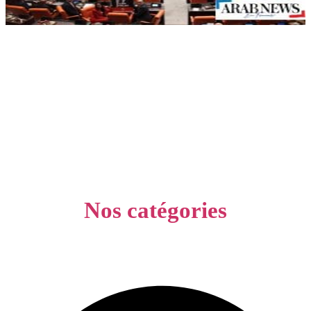
Nos catégories