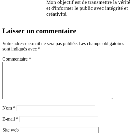
Mon objectif est de transmettre la vérité
et d'informer le public avec intégrité et
créativité.
Laisser un commentaire
Votre adresse e-mail ne sera pas publiée.
Les champs obligatoires
sont indiqués avec
*
Commentaire
*
Nom
*
E-mail
*
Site web