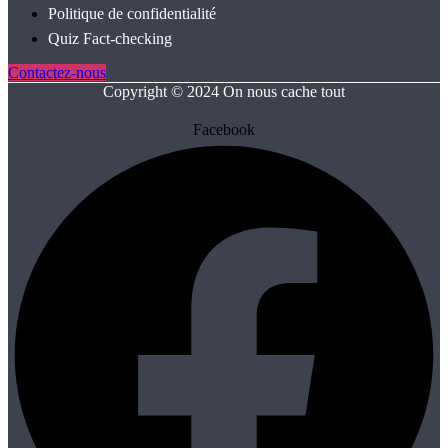
Politique de confidentialité
Quiz Fact‑checking
Contactez-nous
Copyright © 2024 On nous cache tout
Facebook