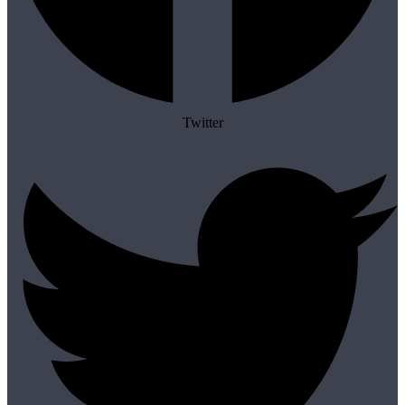
Twitter