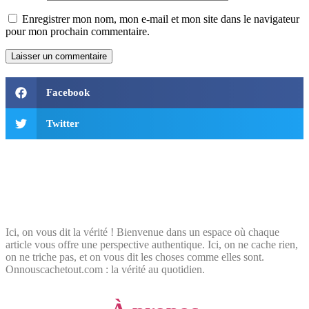
Enregistrer mon nom, mon e-mail et mon site dans le navigateur
pour mon prochain commentaire.
Facebook
Twitter
Ici, on vous dit la vérité ! Bienvenue dans un espace où chaque
article vous offre une perspective authentique. Ici, on ne cache rien,
on ne triche pas, et on vous dit les choses comme elles sont.
Onnouscachetout.com : la vérité au quotidien.