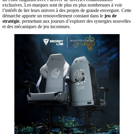
exclusives. Les marques sont de plus en plus nombreuses à voir
l’intérêt de lier leurs univers à des projets de grande envergure. Cette
démarche apporte un renouvellement constant dans le
jeu de
stratégie
, permettant aux joueurs d’explorer des synergies nouvelles
et des mécaniques de jeu inconnues.