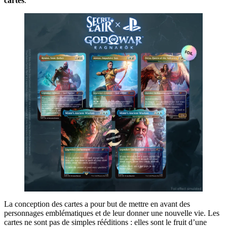
cartes
.
La conception des cartes a pour but de mettre en avant des
personnages emblématiques et de leur donner une nouvelle vie. Les
cartes ne sont pas de simples rééditions : elles sont le fruit d’une