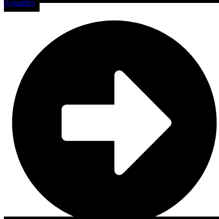
Actualités