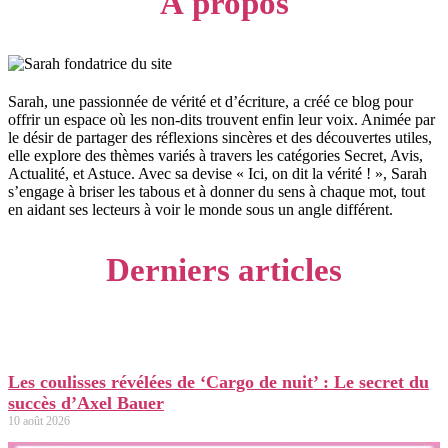
À propos
Sarah, une passionnée de vérité et d’écriture, a créé ce blog pour
offrir un espace où les non-dits trouvent enfin leur voix. Animée par
le désir de partager des réflexions sincères et des découvertes utiles,
elle explore des thèmes variés à travers les catégories Secret, Avis,
Actualité, et Astuce. Avec sa devise « Ici, on dit la vérité ! », Sarah
s’engage à briser les tabous et à donner du sens à chaque mot, tout
en aidant ses lecteurs à voir le monde sous un angle différent.
Derniers articles
Les coulisses révélées de ‘Cargo de nuit’ : Le secret du
succès d’Axel Bauer
10 août 2026