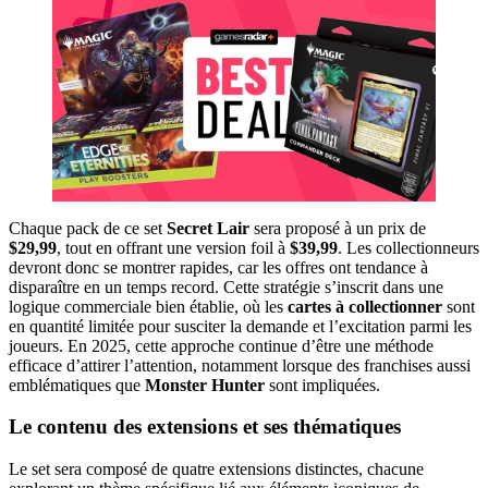
Chaque pack de ce set
Secret Lair
sera proposé à un prix de
$29,99
, tout en offrant une version foil à
$39,99
. Les collectionneurs
devront donc se montrer rapides, car les offres ont tendance à
disparaître en un temps record. Cette stratégie s’inscrit dans une
logique commerciale bien établie, où les
cartes à collectionner
sont
en quantité limitée pour susciter la demande et l’excitation parmi les
joueurs. En 2025, cette approche continue d’être une méthode
efficace d’attirer l’attention, notamment lorsque des franchises aussi
emblématiques que
Monster Hunter
sont impliquées.
Le contenu des extensions et ses thématiques
Le set sera composé de quatre extensions distinctes, chacune