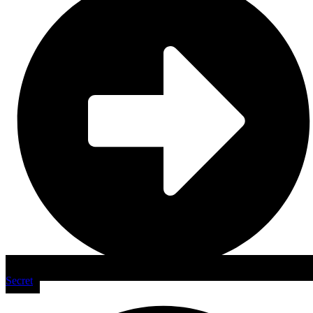
Secret