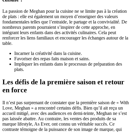
La passion de Meghan pour la cuisine ne se limite pas à la création
de plats : elle est également un moyen d’enseigner des valeurs
fondamentales telles que l’entraide, le partage et la convivialité. De
nombreux parents pourraient s’inspirer de cette approche, en
intégrant leurs enfants dans des activités culinaires. Cela peut
renforcer les liens familiaux et encourager les échanges autour de la
table.
Incarner la créativité dans la cuisine.
Favoriser des repas faits maison et sains.
Impliquer les enfants dans le processus de préparation des
plats.
Les défis de la première saison et retour
en force
Il n’est pas surprenant de constater que la première saison de « With
Love, Meghan » a rencontré certains défis. Bien qu’il ait reçu un
accueil mitigé, avec des audiences en demi-teinte, Meghan ne s’est
pas laissée abattre. Au contraire, les ventes des produits de sa
marque lifestyle, As Ever, ont connu un véritable succès. Ce
contraste témoigne de la puissance de son image de marque, qui