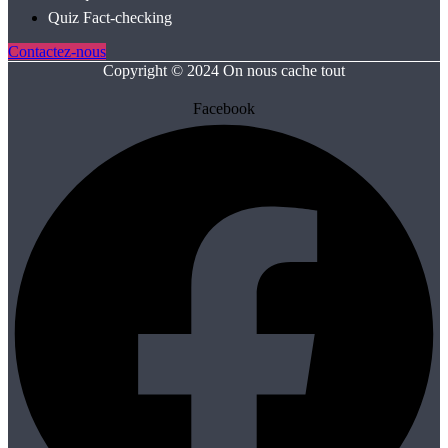
Quiz Fact‑checking
Contactez-nous
Copyright © 2024 On nous cache tout
Facebook