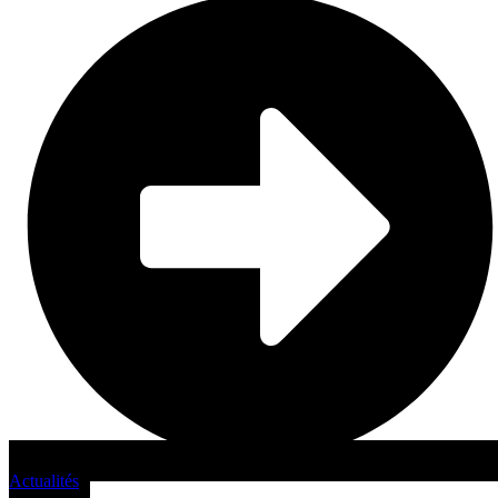
Actualités