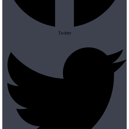
Twitter