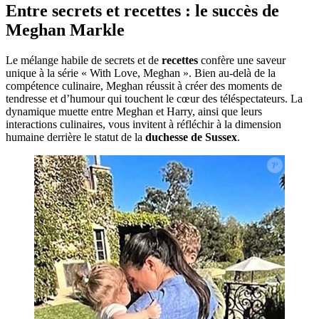
Entre secrets et recettes : le succès de
Meghan Markle
Le mélange habile de secrets et de
recettes
confère une saveur
unique à la série « With Love, Meghan ». Bien au-delà de la
compétence culinaire, Meghan réussit à créer des moments de
tendresse et d’humour qui touchent le cœur des téléspectateurs. La
dynamique muette entre Meghan et Harry, ainsi que leurs
interactions culinaires, vous invitent à réfléchir à la dimension
humaine derrière le statut de la
duchesse de Sussex
.