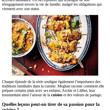
réengagement envers la vie de famille, malgré les obligations qui
viennent avec son statut.
Chaque épisode de la série souligne également l’importance des
traditions familiales dans la cuisine. Meghan raconte comment elle
prépare certains plats avec ses enfants, Archie et Lilibet, leur
transmettant ainsi l’amour de la
cuisine
et des valeurs de partage.
Quelles leçons peut-on tirer de sa passion pour la
cuisine ?