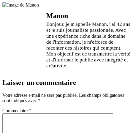
Manon
Bonjour, je m'appelle Manon, j'ai 42 ans
et je suis journaliste passionnée. Avec
une expérience riche dans le domaine
de l'information, je m'efforce de
raconter des histoires qui comptent.
Mon objectif est de transmettre la vérité
et d'informer le public avec intégrité et
créativité.
Laisser un commentaire
Votre adresse e-mail ne sera pas publiée.
Les champs obligatoires
sont indiqués avec
*
Commentaire
*