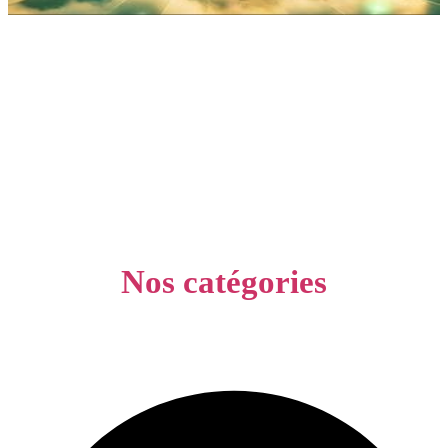
Nos catégories