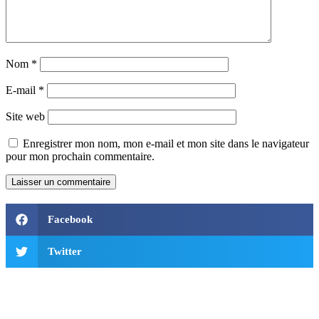
Nom
*
E-mail
*
Site web
Enregistrer mon nom, mon e-mail et mon site dans le navigateur
pour mon prochain commentaire.
Facebook
Twitter