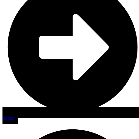
Secret