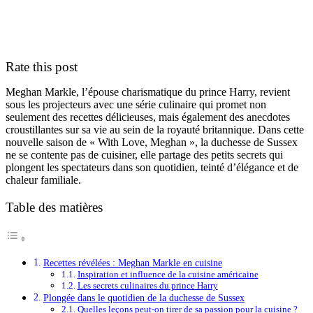
Rate this post
Meghan Markle, l’épouse charismatique du prince Harry, revient
sous les projecteurs avec une série culinaire qui promet non
seulement des recettes délicieuses, mais également des anecdotes
croustillantes sur sa vie au sein de la royauté britannique. Dans cette
nouvelle saison de « With Love, Meghan », la duchesse de Sussex
ne se contente pas de cuisiner, elle partage des petits secrets qui
plongent les spectateurs dans son quotidien, teinté d’élégance et de
chaleur familiale.
Table des matières
Recettes révélées : Meghan Markle en cuisine
Inspiration et influence de la cuisine américaine
Les secrets culinaires du prince Harry
Plongée dans le quotidien de la duchesse de Sussex
Quelles leçons peut-on tirer de sa passion pour la cuisine ?