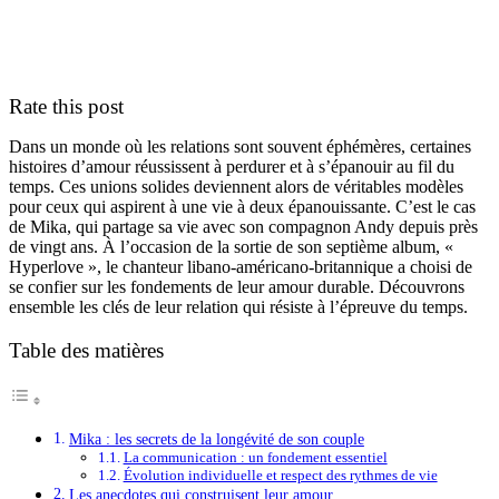
Rate this post
Dans un monde où les relations sont souvent éphémères, certaines
histoires d’amour réussissent à perdurer et à s’épanouir au fil du
temps. Ces unions solides deviennent alors de véritables modèles
pour ceux qui aspirent à une vie à deux épanouissante. C’est le cas
de Mika, qui partage sa vie avec son compagnon Andy depuis près
de vingt ans. À l’occasion de la sortie de son septième album, «
Hyperlove », le chanteur libano-américano-britannique a choisi de
se confier sur les fondements de leur amour durable. Découvrons
ensemble les clés de leur relation qui résiste à l’épreuve du temps.
Table des matières
Mika : les secrets de la longévité de son couple
La communication : un fondement essentiel
Évolution individuelle et respect des rythmes de vie
Les anecdotes qui construisent leur amour