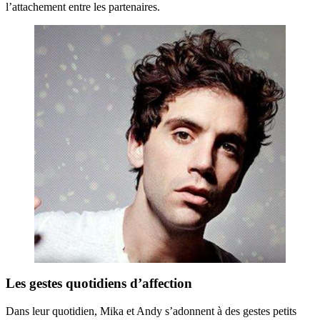
l’attachement entre les partenaires.
Les gestes quotidiens d’affection
Dans leur quotidien, Mika et Andy s’adonnent à des gestes petits