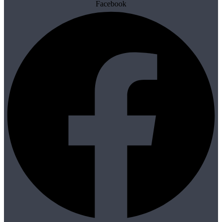
Facebook