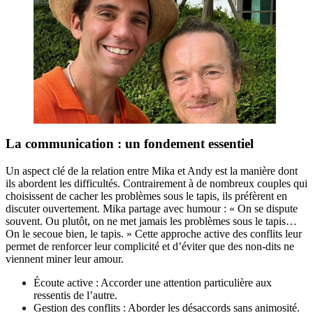
La communication : un fondement essentiel
Un aspect clé de la relation entre Mika et Andy est la manière dont
ils abordent les difficultés. Contrairement à de nombreux couples qui
choisissent de cacher les problèmes sous le tapis, ils préfèrent en
discuter ouvertement. Mika partage avec humour : « On se dispute
souvent. Ou plutôt, on ne met jamais les problèmes sous le tapis…
On le secoue bien, le tapis. » Cette approche active des conflits leur
permet de renforcer leur complicité et d’éviter que des non-dits ne
viennent miner leur amour.
Écoute active : Accorder une attention particulière aux
ressentis de l’autre.
Gestion des conflits : Aborder les désaccords sans animosité.