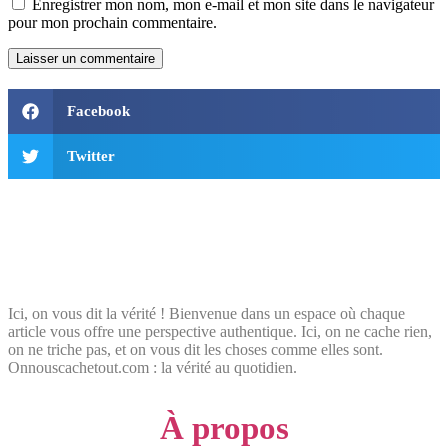
Enregistrer mon nom, mon e-mail et mon site dans le navigateur
pour mon prochain commentaire.
Facebook
Twitter
Ici, on vous dit la vérité ! Bienvenue dans un espace où chaque
article vous offre une perspective authentique. Ici, on ne cache rien,
on ne triche pas, et on vous dit les choses comme elles sont.
Onnouscachetout.com : la vérité au quotidien.
À propos