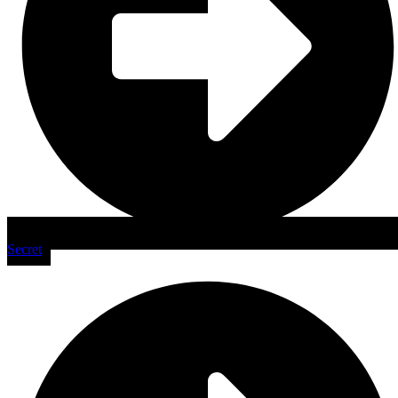
Secret