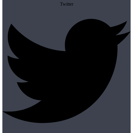
Twitter