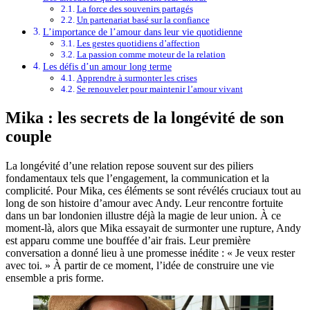
La force des souvenirs partagés
Un partenariat basé sur la confiance
L’importance de l’amour dans leur vie quotidienne
Les gestes quotidiens d’affection
La passion comme moteur de la relation
Les défis d’un amour long terme
Apprendre à surmonter les crises
Se renouveler pour maintenir l’amour vivant
Mika : les secrets de la longévité de son
couple
La longévité d’une relation repose souvent sur des piliers
fondamentaux tels que l’engagement, la communication et la
complicité. Pour Mika, ces éléments se sont révélés cruciaux tout au
long de son histoire d’amour avec Andy. Leur rencontre fortuite
dans un bar londonien illustre déjà la magie de leur union. À ce
moment-là, alors que Mika essayait de surmonter une rupture, Andy
est apparu comme une bouffée d’air frais. Leur première
conversation a donné lieu à une promesse inédite : « Je veux rester
avec toi. » À partir de ce moment, l’idée de construire une vie
ensemble a pris forme.