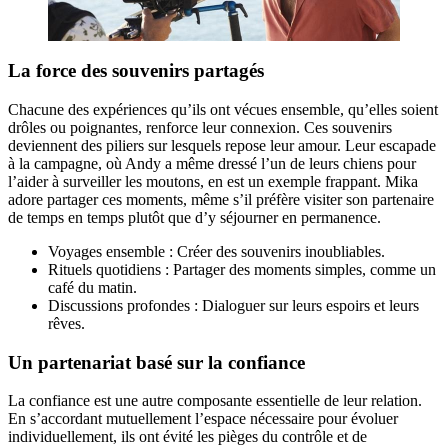
La force des souvenirs partagés
Chacune des expériences qu’ils ont vécues ensemble, qu’elles soient
drôles ou poignantes, renforce leur connexion. Ces souvenirs
deviennent des piliers sur lesquels repose leur amour. Leur escapade
à la campagne, où Andy a même dressé l’un de leurs chiens pour
l’aider à surveiller les moutons, en est un exemple frappant. Mika
adore partager ces moments, même s’il préfère visiter son partenaire
de temps en temps plutôt que d’y séjourner en permanence.
Voyages ensemble : Créer des souvenirs inoubliables.
Rituels quotidiens : Partager des moments simples, comme un
café du matin.
Discussions profondes : Dialoguer sur leurs espoirs et leurs
rêves.
Un partenariat basé sur la confiance
La confiance est une autre composante essentielle de leur relation.
En s’accordant mutuellement l’espace nécessaire pour évoluer
individuellement, ils ont évité les pièges du contrôle et de