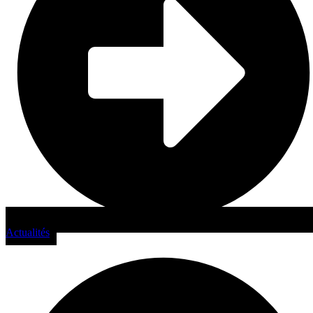
Actualités