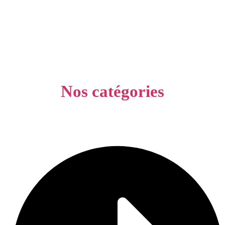
Nos catégories