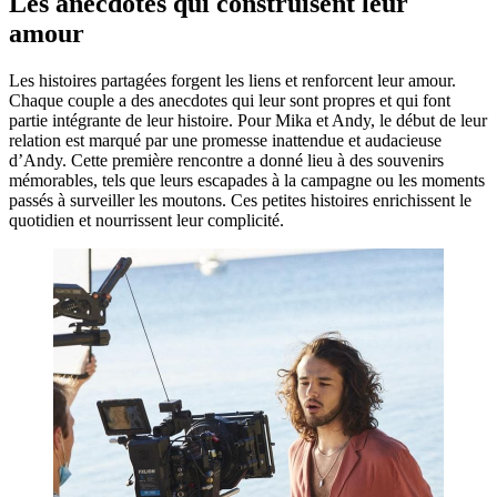
Les anecdotes qui construisent leur
amour
Les histoires partagées forgent les liens et renforcent leur amour.
Chaque couple a des anecdotes qui leur sont propres et qui font
partie intégrante de leur histoire. Pour Mika et Andy, le début de leur
relation est marqué par une promesse inattendue et audacieuse
d’Andy. Cette première rencontre a donné lieu à des souvenirs
mémorables, tels que leurs escapades à la campagne ou les moments
passés à surveiller les moutons. Ces petites histoires enrichissent le
quotidien et nourrissent leur complicité.