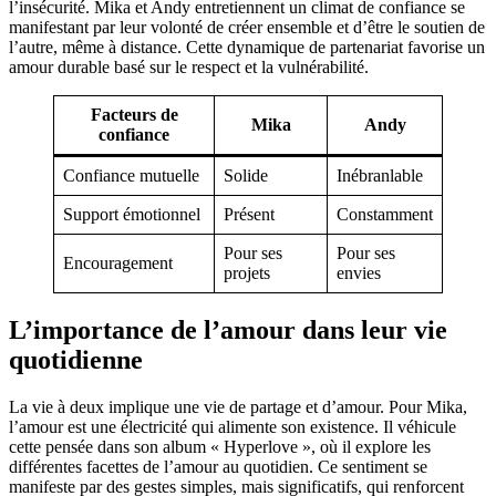
l’insécurité. Mika et Andy entretiennent un climat de confiance se
manifestant par leur volonté de créer ensemble et d’être le soutien de
l’autre, même à distance. Cette dynamique de partenariat favorise un
amour durable basé sur le respect et la vulnérabilité.
Facteurs de
Mika
Andy
confiance
Confiance mutuelle
Solide
Inébranlable
Support émotionnel
Présent
Constamment
Pour ses
Pour ses
Encouragement
projets
envies
L’importance de l’amour dans leur vie
quotidienne
La vie à deux implique une vie de partage et d’amour. Pour Mika,
l’amour est une électricité qui alimente son existence. Il véhicule
cette pensée dans son album « Hyperlove », où il explore les
différentes facettes de l’amour au quotidien. Ce sentiment se
manifeste par des gestes simples, mais significatifs, qui renforcent