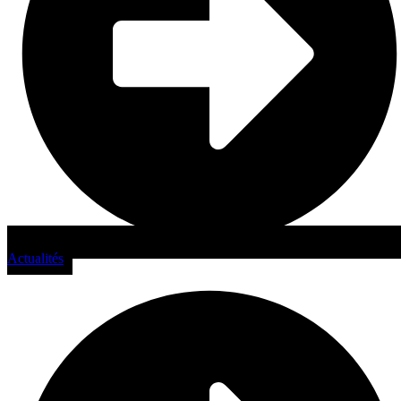
Actualités