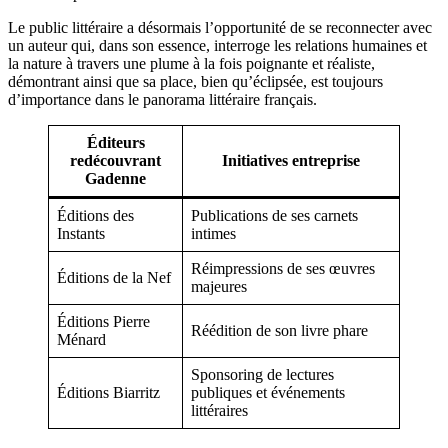
Le public littéraire a désormais l’opportunité de se reconnecter avec
un auteur qui, dans son essence, interroge les relations humaines et
la nature à travers une plume à la fois poignante et réaliste,
démontrant ainsi que sa place, bien qu’éclipsée, est toujours
d’importance dans le panorama littéraire français.
Éditeurs
redécouvrant
Initiatives entreprise
Gadenne
Éditions des
Publications de ses carnets
Instants
intimes
Réimpressions de ses œuvres
Éditions de la Nef
majeures
Éditions Pierre
Réédition de son livre phare
Ménard
Sponsoring de lectures
Éditions Biarritz
publiques et événements
littéraires