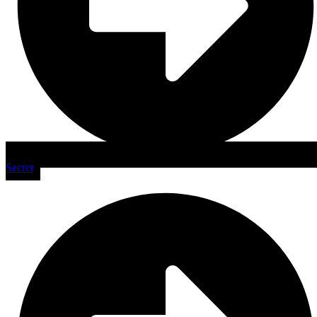
Secret