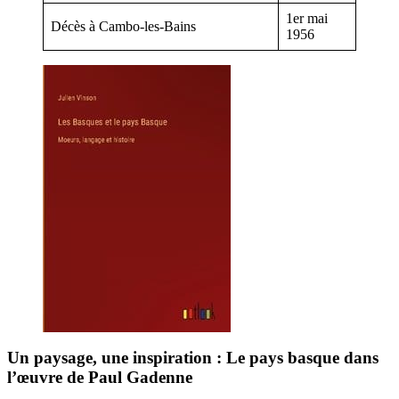
1er mai
Décès à Cambo-les-Bains
1956
Un paysage, une inspiration : Le pays basque dans
l’œuvre de Paul Gadenne