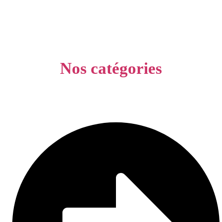
Nos catégories