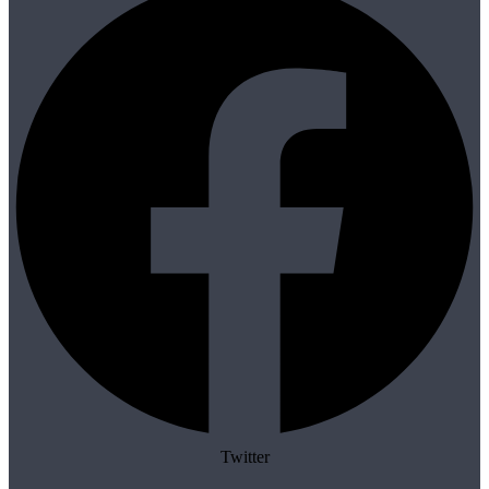
Twitter