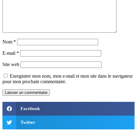
Nom
*
E-mail
*
Site web
Enregistrer mon nom, mon e-mail et mon site dans le navigateur
pour mon prochain commentaire.
Facebook
Twitter