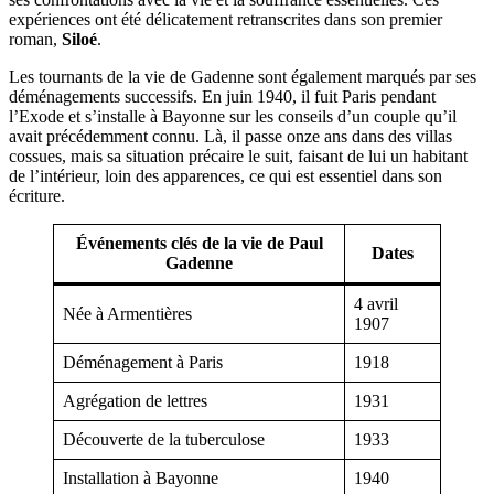
expériences ont été délicatement retranscrites dans son premier
roman,
Siloé
.
Les tournants de la vie de Gadenne sont également marqués par ses
déménagements successifs. En juin 1940, il fuit Paris pendant
l’Exode et s’installe à Bayonne sur les conseils d’un couple qu’il
avait précédemment connu. Là, il passe onze ans dans des villas
cossues, mais sa situation précaire le suit, faisant de lui un habitant
de l’intérieur, loin des apparences, ce qui est essentiel dans son
écriture.
Événements clés de la vie de Paul
Dates
Gadenne
4 avril
Née à Armentières
1907
Déménagement à Paris
1918
Agrégation de lettres
1931
Découverte de la tuberculose
1933
Installation à Bayonne
1940