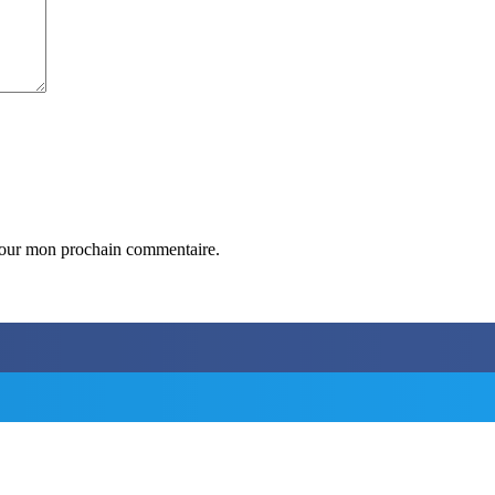
 pour mon prochain commentaire.