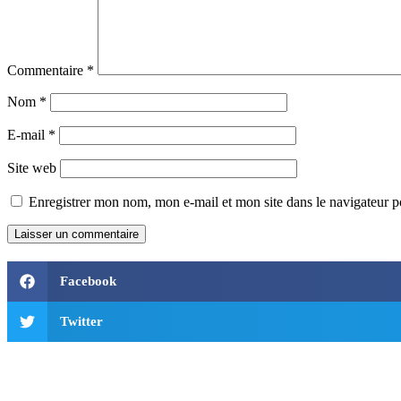
Commentaire
*
Nom
*
E-mail
*
Site web
Enregistrer mon nom, mon e-mail et mon site dans le navigateur
Facebook
Twitter