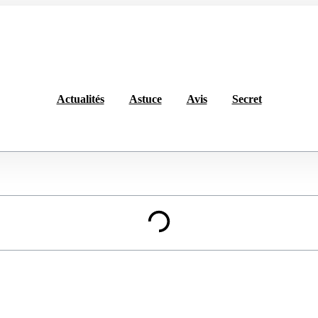
Actualités
Astuce
Avis
Secret