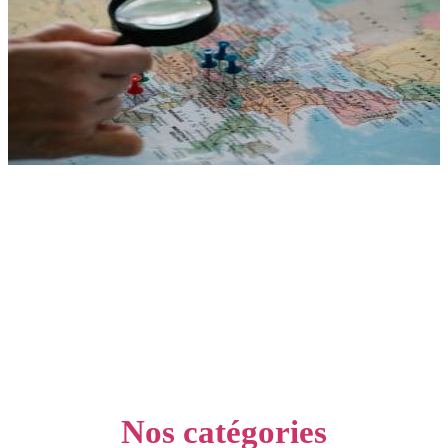
Nos catégories