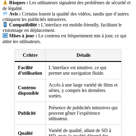
Risques :
Les utilisateurs signalent des problèmes de sécurité et
de légalité.
Avis :
Certains louent la qualité des vidéos, tandis que d’autres
critiquent les publicités intrusives.
Compatibilité :
L’interface est mobile-friendly, facilitant le
visionnage en déplacement.
Mises à jour :
Le contenu est fréquemment mis à jour, ce qui
attire les utilisateurs.
Critère
Détails
Facilité
L’interface est intuitive, ce qui
d’utilisation
permet une navigation fluide.
Accès à une large variété de films et
Contenu
séries, y compris les dernières
disponible
sorties.
Présence de publicités intrusives qui
Publicité
peuvent gêner l’expérience
utilisateur.
Variété de qualité, allant de SD à
Qualité
HD, mais la qualité dépend des