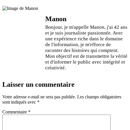
Manon
Bonjour, je m'appelle Manon, j'ai 42 ans
et je suis journaliste passionnée. Avec
une expérience riche dans le domaine
de l'information, je m'efforce de
raconter des histoires qui comptent.
Mon objectif est de transmettre la vérité
et d'informer le public avec intégrité et
créativité.
Laisser un commentaire
Votre adresse e-mail ne sera pas publiée.
Les champs obligatoires
sont indiqués avec
*
Commentaire
*