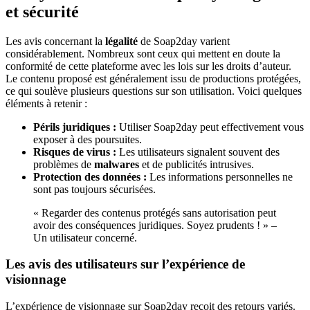
et sécurité
Les avis concernant la
légalité
de Soap2day varient
considérablement. Nombreux sont ceux qui mettent en doute la
conformité de cette plateforme avec les lois sur les droits d’auteur.
Le contenu proposé est généralement issu de productions protégées,
ce qui soulève plusieurs questions sur son utilisation. Voici quelques
éléments à retenir :
Périls juridiques :
Utiliser Soap2day peut effectivement vous
exposer à des poursuites.
Risques de virus :
Les utilisateurs signalent souvent des
problèmes de
malwares
et de publicités intrusives.
Protection des données :
Les informations personnelles ne
sont pas toujours sécurisées.
« Regarder des contenus protégés sans autorisation peut
avoir des conséquences juridiques. Soyez prudents ! » –
Un utilisateur concerné.
Les avis des utilisateurs sur l’expérience de
visionnage
L’expérience de visionnage sur Soap2day reçoit des retours variés.