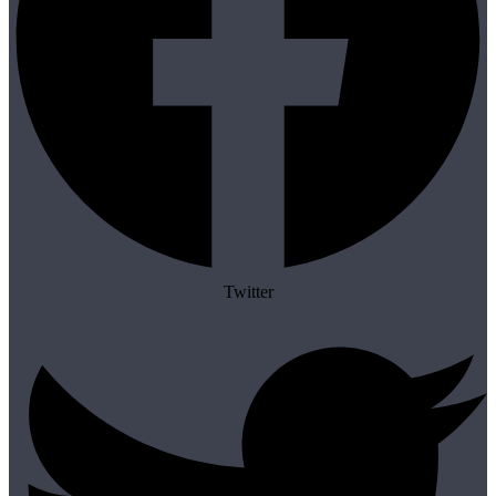
Twitter