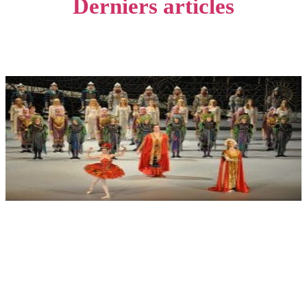
Derniers articles