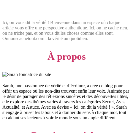
Ici, on vous dit la vérité ! Bienvenue dans un espace où chaque
article vous offre une perspective authentique. Ici, on ne cache rien,
on ne triche pas, et on vous dit les choses comme elles sont.
Onnouscachetout.com : la vérité au quotidien.
À propos
Sarah, une passionnée de vérité et d’écriture, a créé ce blog pour
offrir un espace où les non-dits trouvent enfin leur voix. Animée par
le désir de partager des réflexions sincères et des découvertes utiles,
elle explore des thèmes variés à travers les catégories Secret, Avis,
Actualité, et Astuce. Avec sa devise « Ici, on dit la vérité ! », Sarah
s’engage à briser les tabous et à donner du sens à chaque mot, tout
en aidant ses lecteurs à voir le monde sous un angle différent.