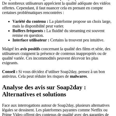
De nombreux utilisateurs apprécient la qualité adéquate des vidéos
offertes. Cependant, il faut nuancer cela en prenant en compte
certaines problématiques rencontrées :
Variété du contenu :
La plateforme propose un choix large,
mais la disponibilité peut varier.
Buffers fréquents :
La fluidité du streaming est souvent
remise en question.
Interface utilisateur :
Certains la trouvent peu intuitive.
Malgré les
avis positifs
concernant la qualité des films et série, des
utilisateurs craignent la présence de contenus inappropriés ou de
qualité variée. Ces incommodités peuvent décevoir les plus
exigeants.
Conseil :
Si vous décidez d’utiliser Soap2day, pensez à un bon
antivirus. Cela peut réduire les risques de
malwares
.
Analyse des avis sur Soap2day :
Alternatives et solutions
Face aux interrogations autour de Soap2day, plusieurs alternatives
légales se dessinent. Les plateformes payantes comme Netflix ou
Prime Video offrent des contenus de qualité avec des garanties de