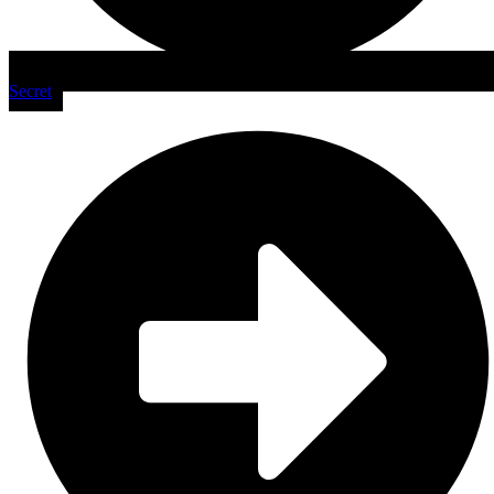
Secret