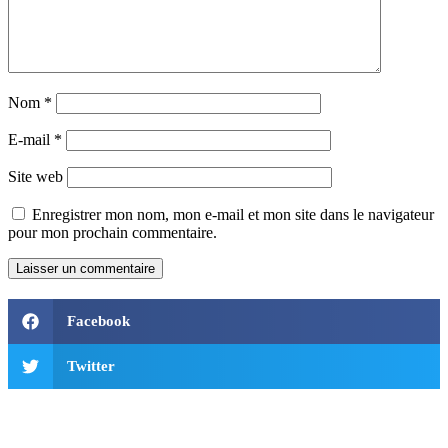
Nom
*
E-mail
*
Site web
Enregistrer mon nom, mon e-mail et mon site dans le navigateur
pour mon prochain commentaire.
Facebook
Twitter