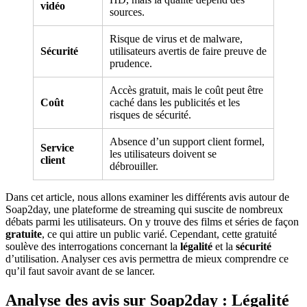
vidéo
sources.
Risque de virus et de malware,
Sécurité
utilisateurs avertis de faire preuve de
prudence.
Accès gratuit, mais le coût peut être
Coût
caché dans les publicités et les
risques de sécurité.
Absence d’un support client formel,
Service
les utilisateurs doivent se
client
débrouiller.
Dans cet article, nous allons examiner les différents avis autour de
Soap2day, une plateforme de streaming qui suscite de nombreux
débats parmi les utilisateurs. On y trouve des films et séries de façon
gratuite
, ce qui attire un public varié. Cependant, cette gratuité
soulève des interrogations concernant la
légalité
et la
sécurité
d’utilisation. Analyser ces avis permettra de mieux comprendre ce
qu’il faut savoir avant de se lancer.
Analyse des avis sur Soap2day : Légalité