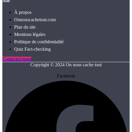
Aide
À propos
Onnouscachetout.com
Plan du site
Mentions légales
Politique de confidentialité
Quiz Fact‑checking
Contactez-nous
Copyright © 2024 On nous cache tout
Facebook