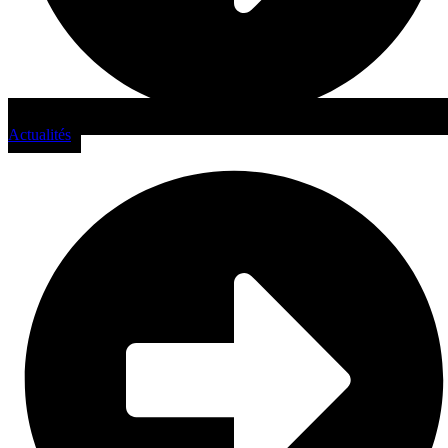
Actualités