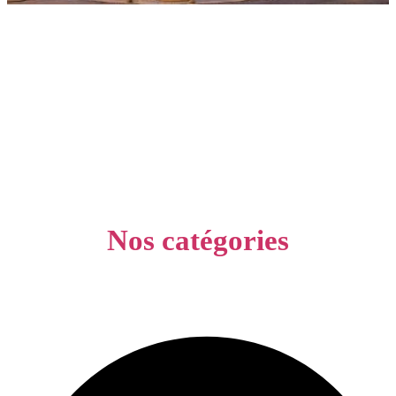
Nos catégories