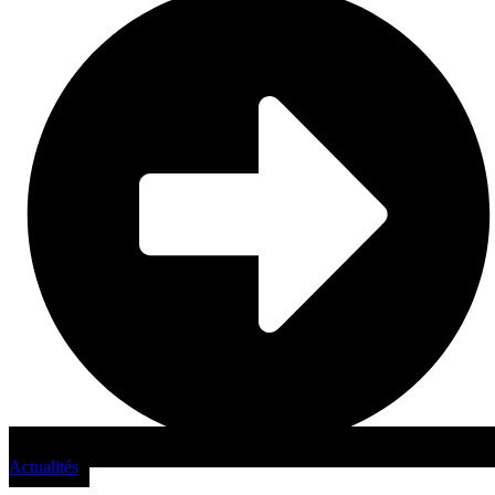
Actualités