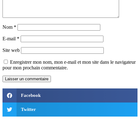
Nom
*
E-mail
*
Site web
Enregistrer mon nom, mon e-mail et mon site dans le navigateur
pour mon prochain commentaire.
Facebook
Twitter