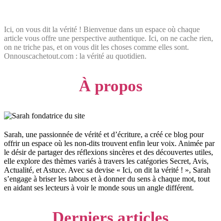
Ici, on vous dit la vérité ! Bienvenue dans un espace où chaque
article vous offre une perspective authentique. Ici, on ne cache rien,
on ne triche pas, et on vous dit les choses comme elles sont.
Onnouscachetout.com : la vérité au quotidien.
À propos
Sarah, une passionnée de vérité et d’écriture, a créé ce blog pour
offrir un espace où les non-dits trouvent enfin leur voix. Animée par
le désir de partager des réflexions sincères et des découvertes utiles,
elle explore des thèmes variés à travers les catégories Secret, Avis,
Actualité, et Astuce. Avec sa devise « Ici, on dit la vérité ! », Sarah
s’engage à briser les tabous et à donner du sens à chaque mot, tout
en aidant ses lecteurs à voir le monde sous un angle différent.
Derniers articles