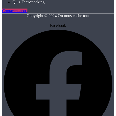
Quiz Fact‑checking
Contactez-nous
Copyright © 2024 On nous cache tout
Facebook