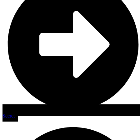
Secret