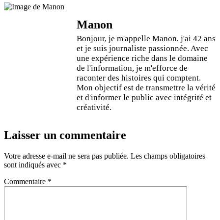
Manon
Bonjour, je m'appelle Manon, j'ai 42 ans
et je suis journaliste passionnée. Avec
une expérience riche dans le domaine
de l'information, je m'efforce de
raconter des histoires qui comptent.
Mon objectif est de transmettre la vérité
et d'informer le public avec intégrité et
créativité.
Laisser un commentaire
Votre adresse e-mail ne sera pas publiée.
Les champs obligatoires
sont indiqués avec
*
Commentaire
*