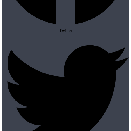
Twitter