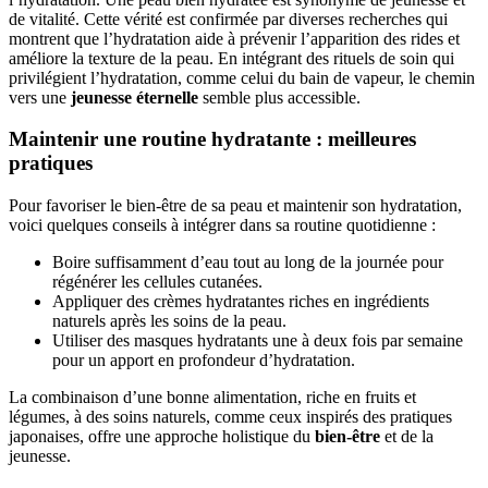
de vitalité. Cette vérité est confirmée par diverses recherches qui
montrent que l’hydratation aide à prévenir l’apparition des rides et
améliore la texture de la peau. En intégrant des rituels de soin qui
privilégient l’hydratation, comme celui du bain de vapeur, le chemin
vers une
jeunesse éternelle
semble plus accessible.
Maintenir une routine hydratante : meilleures
pratiques
Pour favoriser le bien-être de sa peau et maintenir son hydratation,
voici quelques conseils à intégrer dans sa routine quotidienne :
Boire suffisamment d’eau tout au long de la journée pour
régénérer les cellules cutanées.
Appliquer des crèmes hydratantes riches en ingrédients
naturels après les soins de la peau.
Utiliser des masques hydratants une à deux fois par semaine
pour un apport en profondeur d’hydratation.
La combinaison d’une bonne alimentation, riche en fruits et
légumes, à des soins naturels, comme ceux inspirés des pratiques
japonaises, offre une approche holistique du
bien-être
et de la
jeunesse.