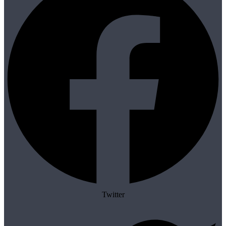
Twitter