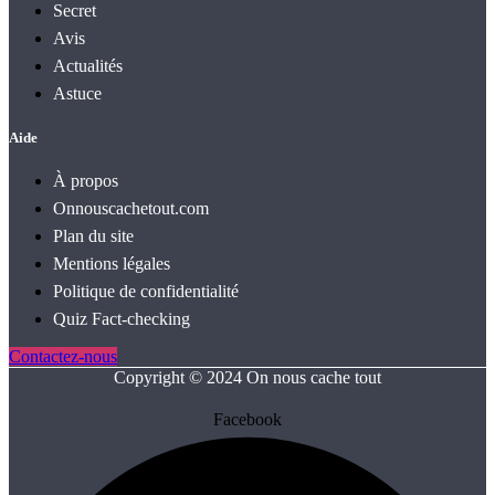
Secret
Avis
Actualités
Astuce
Aide
À propos
Onnouscachetout.com
Plan du site
Mentions légales
Politique de confidentialité
Quiz Fact‑checking
Contactez-nous
Copyright © 2024 On nous cache tout
Facebook