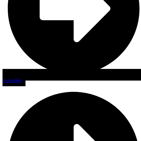
Actualités