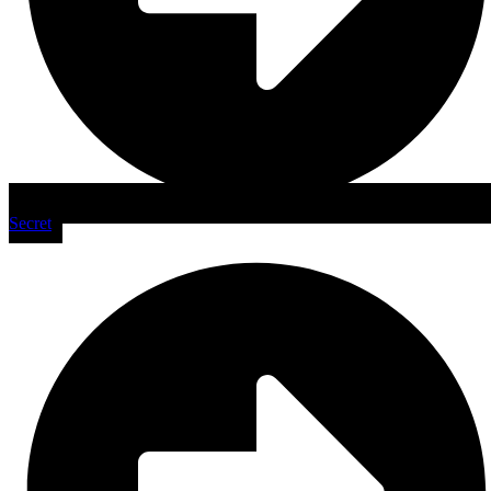
Secret