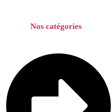
Nos catégories