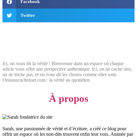
Facebook
Twitter
Ici, on vous dit la vérité ! Bienvenue dans un espace où chaque
article vous offre une perspective authentique. Ici, on ne cache rien,
on ne triche pas, et on vous dit les choses comme elles sont.
Onnouscachetout.com : la vérité au quotidien.
À propos
Sarah, une passionnée de vérité et d’écriture, a créé ce blog pour
offrir un espace où les non-dits trouvent enfin leur voix. Animée par