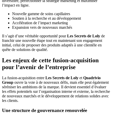
diversifiée, perfectionner la stratégie marketing et maximiser
l’impact en ligne.
Nouvelle gamme de soins capillaires
Soutien à la recherche et au développement
Accélération de l’impact marketing
Expansion vers de nouveaux marchés
Il s’agit d’une véritable opportunité pour
Les Secrets de Loly
de
franchir une nouvelle étape tout en maintenant son engagement
initial, celui de proposer des produits adaptés à une clientèle en
quête de solutions de qualité.
Les enjeux de cette fusion-acquisition
pour l’avenir de l’entreprise
La fusion-acquisition entre
Les Secrets de Loly
et
Quadrivio
Group
ouvre la voie à de nouveaux défis, mais elle peut également
séréniser les ambitions de la marque. Il devient essentiel d’évaluer
les effets potentiels sur l’organisation interne et externe, la recherche
de nouveaux marchés et le développement de relations solides avec
les clients.
Une structure de gouvernance renouvelée