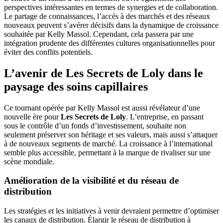
perspectives intéressantes en termes de synergies et de collaboration.
Le partage de connaissances, l’accès à des marchés et des réseaux
nouveaux peuvent s’avérer décisifs dans la dynamique de croissance
souhaitée par Kelly Massol. Cependant, cela passera par une
intégration prudente des différentes cultures organisationnelles pour
éviter des conflits potentiels.
L’avenir de
Les Secrets de Loly
dans le
paysage des soins capillaires
Ce tournant opérée par Kelly Massol est aussi révélateur d’une
nouvelle ère pour
Les Secrets de Loly
. L’entreprise, en passant
sous le contrôle d’un fonds d’investissement, souhaite non
seulement préserver son héritage et ses valeurs, mais aussi s’attaquer
à de nouveaux segments de marché. La croissance à l’international
semble plus accessible, permettant à la marque de rivaliser sur une
scène mondiale.
Amélioration de la visibilité et du réseau de
distribution
Les stratégies et les initiatives à venir devraient permettre d’optimiser
les canaux de distribution. Élargir le réseau de distribution à