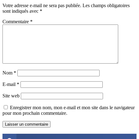
Votre adresse e-mail ne sera pas publiée.
Les champs obligatoires
sont indiqués avec
*
Commentaire
*
Nom
*
E-mail
*
Site web
Enregistrer mon nom, mon e-mail et mon site dans le navigateur
pour mon prochain commentaire.