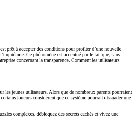
st prêt à accepter des conditions pour profiter d’une nouvelle
 d’inquiétude. Ce phénomène est accentué par le fait que, sans
ntreprise concernant la transparence. Comment les utilisateurs
ur les jeunes utilisateurs. Alors que de nombreux parents pourraient
us, certains joueurs considèrent que ce système pourrait dissuader une