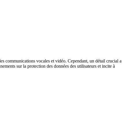
des communications vocales et vidéo. Cependant, un détail crucial a
ements sur la protection des données des utilisateurs et incite à