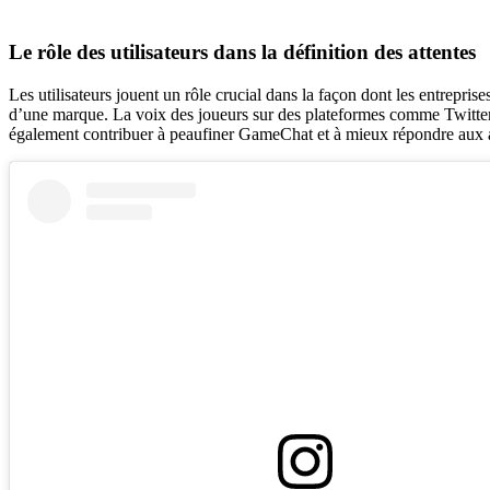
Le rôle des utilisateurs dans la définition des attentes
Les utilisateurs jouent un rôle crucial dans la façon dont les entrepr
d’une marque. La voix des joueurs sur des plateformes comme Twitter 
également contribuer à peaufiner GameChat et à mieux répondre aux at