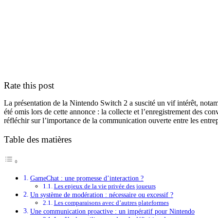
Rate this post
La présentation de la Nintendo Switch 2 a suscité un vif intérêt, not
été omis lors de cette annonce : la collecte et l’enregistrement des co
réfléchir sur l’importance de la communication ouverte entre les entrepr
Table des matières
GameChat : une promesse d’interaction ?
Les enjeux de la vie privée des joueurs
Un système de modération : nécessaire ou excessif ?
Les comparaisons avec d’autres plateformes
Une communication proactive : un impératif pour Nintendo