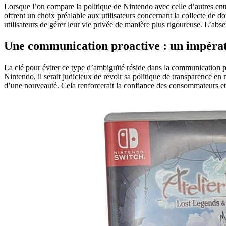
Lorsque l’on compare la politique de Nintendo avec celle d’autres ent
offrent un choix préalable aux utilisateurs concernant la collecte de 
utilisateurs de gérer leur vie privée de manière plus rigoureuse. L’abse
Une communication proactive : un impérat
La clé pour éviter ce type d’ambiguïté réside dans la communication pr
Nintendo, il serait judicieux de revoir sa politique de transparence en 
d’une nouveauté. Cela renforcerait la confiance des consommateurs et 