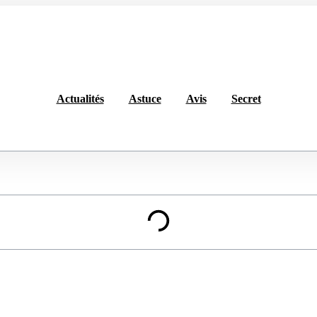
Actualités
Astuce
Avis
Secret